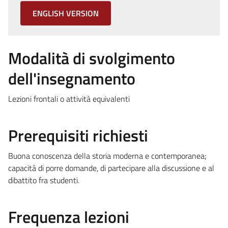
ENGLISH VERSION
Modalità di svolgimento
dell'insegnamento
Lezioni frontali o attività equivalenti
Prerequisiti richiesti
Buona conoscenza della storia moderna e contemporanea;
capacità di porre domande, di partecipare alla discussione e al
dibattito fra studenti.
Frequenza lezioni