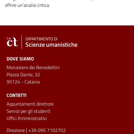
offrire un'analisi critica.
DIPARTIMENTO DI
Scienze umanistiche
DOVE SIAMO
Monastero dei Benedettini
Piazza Dante, 32
95124 - Catania
CONTATTI
Appuntamenti direttore
Servizi per gli studenti
Uffici Amministrativi
Direzione
| +39 095 7102702