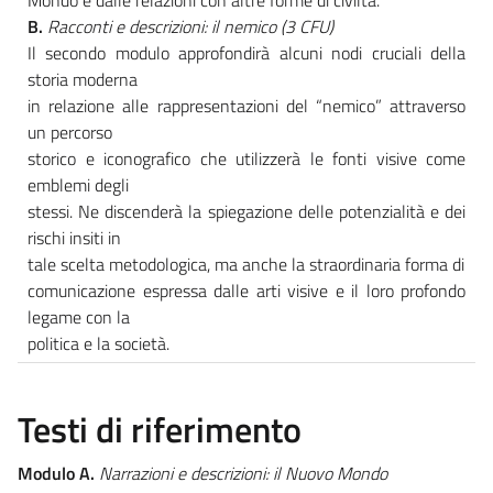
B.
Racconti e descrizioni: il nemico (3 CFU)
Il secondo modulo approfondirà alcuni nodi cruciali della
storia moderna
in relazione alle rappresentazioni del “nemico” attraverso
un percorso
storico e iconografico che utilizzerà le fonti visive come
emblemi degli
stessi. Ne discenderà la spiegazione delle potenzialità e dei
rischi insiti in
tale scelta metodologica, ma anche la straordinaria forma di
comunicazione espressa dalle arti visive e il loro profondo
legame con la
politica e la società.
Testi di riferimento
Modulo A.
Narrazioni e descrizioni: il Nuovo Mondo