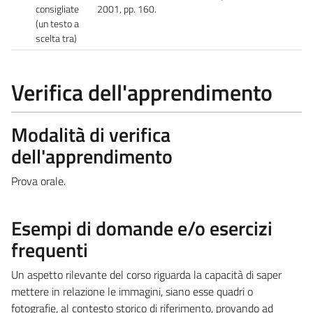
consigliate
2001, pp. 160.
(un testo a
scelta tra)
Verifica dell'apprendimento
Modalità di verifica
dell'apprendimento
Prova orale.
Esempi di domande e/o esercizi
frequenti
Un aspetto rilevante del corso riguarda la capacità di saper
mettere in relazione le immagini, siano esse quadri o
fotografie, al contesto storico di riferimento, provando ad