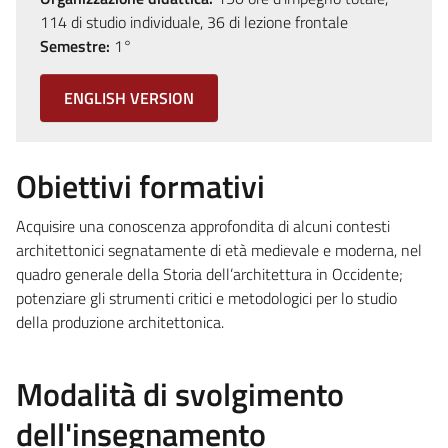
114 di studio individuale, 36 di lezione frontale
Semestre:
1°
ENGLISH VERSION
Obiettivi formativi
Acquisire una conoscenza approfondita di alcuni contesti
architettonici segnatamente di età medievale e moderna, nel
quadro generale della Storia dell’architettura in Occidente;
potenziare gli strumenti critici e metodologici per lo studio
della produzione architettonica.
Modalità di svolgimento
dell'insegnamento