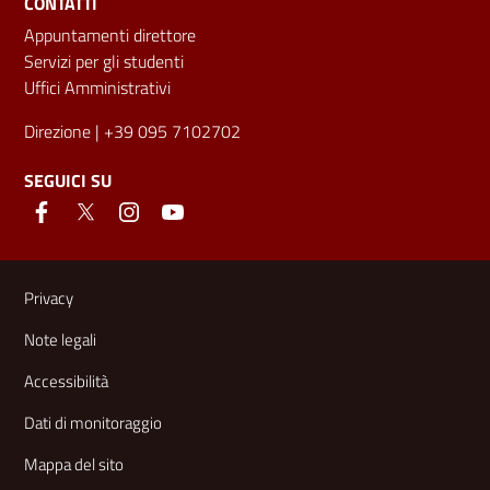
CONTATTI
Appuntamenti direttore
Servizi per gli studenti
Uffici Amministrativi
Direzione
| +39 095 7102702
SEGUICI SU
Link e informazioni utili
Privacy
Note legali
Accessibilità
Dati di monitoraggio
Mappa del sito