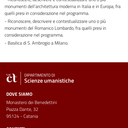
monumenti dell'architettura moderna in Italia e in Europa, fra
quelli presi in considerazione nel programma.
- Riconoscere, descrivere e contestualizzare uno o più
monumenti del Romanico Lombardo, fra quelli presi in
considerazione nel programma.
- Basilica di S. Ambrogio a Milano.
DIPARTIMENTO DI
Scienze umanistiche
DOVE SIAMO
Monastero dei Benedettini
Piazza Dante, 32
95124 - Catania