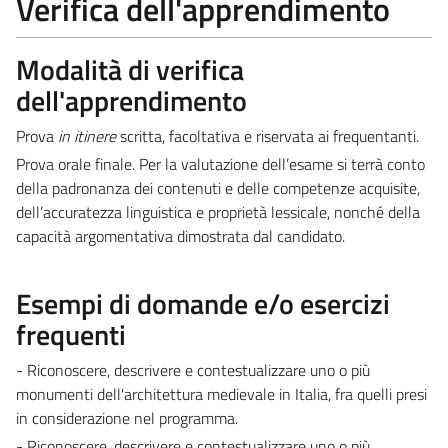
Verifica dell'apprendimento
Modalità di verifica
dell'apprendimento
Prova
in itinere
scritta, facoltativa e riservata ai frequentanti.
Prova orale finale. Per la valutazione dell’esame si terrà conto
della padronanza dei contenuti e delle competenze acquisite,
dell’accuratezza linguistica e proprietà lessicale, nonché della
capacità argomentativa dimostrata dal candidato.
Esempi di domande e/o esercizi
frequenti
- Riconoscere, descrivere e contestualizzare uno o più
monumenti dell'architettura medievale in Italia, fra quelli presi
in considerazione nel programma.
- Riconoscere, descrivere e contestualizzare uno o più