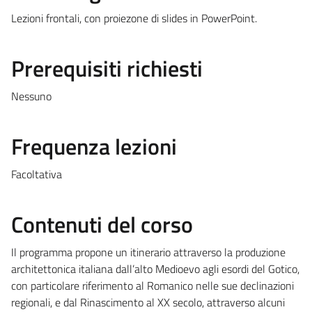
Lezioni frontali, con proiezone di slides in PowerPoint.
Prerequisiti richiesti
Nessuno
Frequenza lezioni
Facoltativa
Contenuti del corso
Il programma propone un itinerario attraverso la produzione
architettonica italiana dall’alto Medioevo agli esordi del Gotico,
con particolare riferimento al Romanico nelle sue declinazioni
regionali, e dal Rinascimento al XX secolo, attraverso alcuni