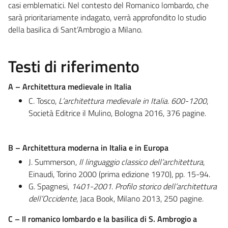
casi emblematici. Nel contesto del Romanico lombardo, che
sarà prioritariamente indagato, verrà approfondito lo studio
della basilica di Sant’Ambrogio a Milano.
Testi di riferimento
A – Architettura medievale in Italia
C. Tosco,
L’architettura medievale in Italia. 600-1200
,
Società Editrice il Mulino, Bologna 2016, 376 pagine.
B – Architettura moderna in Italia e in Europa
J. Summerson,
Il linguaggio classico dell’architettura
,
Einaudi, Torino 2000 (prima edizione 1970), pp. 15-94.
G. Spagnesi,
1401-2001.
Profilo storico dell’architettura
dell’Occidente
, Jaca Book, Milano 2013, 250 pagine.
C – Il romanico lombardo e la basilica di S. Ambrogio a