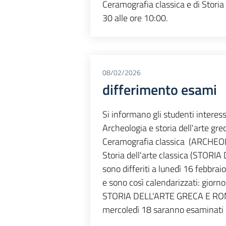
Ceramografia classica e di Storia de
30 alle ore 10:00.
08/02/2026
differimento esami
Si informano gli studenti interessa
Archeologia e storia dell'arte
Ceramografia classica (ARCHE
Storia dell'arte classica (STOR
sono differiti a lunedì 16 febbraio
e sono così calendarizzati: gio
STORIA DELL'ARTE GRECA E RO
mercoledì 18 saranno esaminati