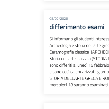
08/02/2026
differimento esami
Si informano gli studenti interessa
Archeologia e storia dell'arte
Ceramografia classica (ARCHE
Storia dell'arte classica (STOR
sono differiti a lunedì 16 febbraio
e sono così calendarizzati: gio
STORIA DELL'ARTE GRECA E RO
mercoledì 18 saranno esaminati