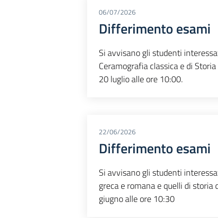
06/07/2026
Differimento esami
Si avvisano gli studenti interessa
Ceramografia classica e di Storia de
20 luglio alle ore 10:00.
22/06/2026
Differimento esami
Si avvisano gli studenti interessa
greca e romana e quelli di storia de
giugno alle ore 10:30