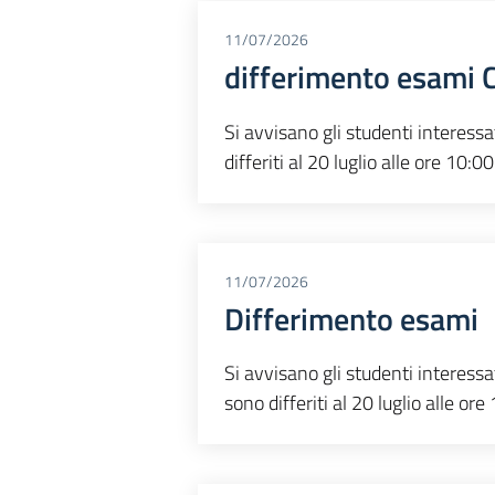
11/07/2026
differimento esami 
Si avvisano gli studenti interessa
differiti al 20 luglio alle ore 10:00
11/07/2026
Differimento esami
Si avvisano gli studenti interessati
sono differiti al 20 luglio alle ore