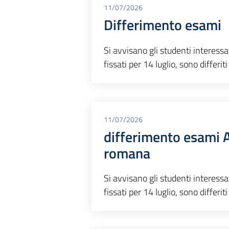
11/07/2026
Differimento esami
Si avvisano gli studenti interessa
fissati per 14 luglio, sono differit
11/07/2026
differimento esami Ar
romana
Si avvisano gli studenti interessa
fissati per 14 luglio, sono differit