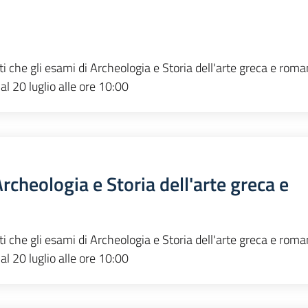
ti che gli esami di Archeologia e Storia dell'arte greca e rom
i al 20 luglio alle ore 10:00
cheologia e Storia dell'arte greca e
ti che gli esami di Archeologia e Storia dell'arte greca e rom
i al 20 luglio alle ore 10:00