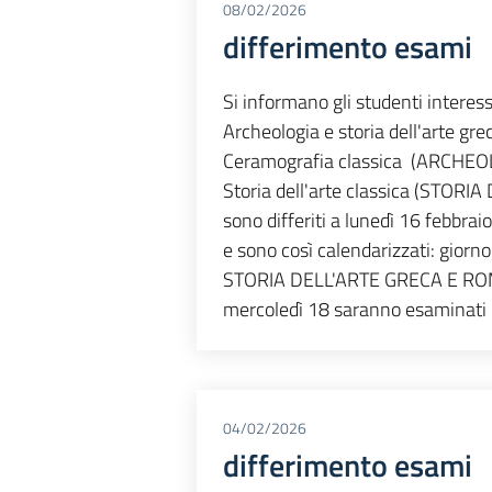
08/02/2026
differimento esami
Si informano gli studenti interessa
Archeologia e storia dell'arte
Ceramografia classica (ARCHE
Storia dell'arte classica (STOR
sono differiti a lunedì 16 febbraio
e sono così calendarizzati: gio
STORIA DELL'ARTE GRECA E RO
mercoledì 18 saranno esaminati
04/02/2026
differimento esami