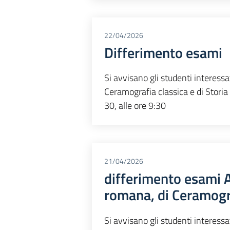
22/04/2026
Differimento esami
Si avvisano gli studenti interessa
Ceramografia classica e di Storia de
30, alle ore 9:30
21/04/2026
differimento esami Ar
romana, di Ceramograf
Si avvisano gli studenti interessa