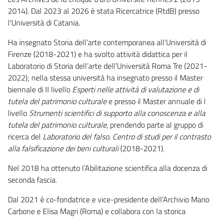
2014). Dal 2023 al 2026 è stata Ricercatrice (RtdB) presso
l'Università di Catania.
Ha insegnato Storia dell’arte contemporanea all’Università di
Firenze (2018-2021) e ha svolto attività didattica per il
Laboratorio di Storia dell’arte dell’Università Roma Tre (2021-
2022); nella stessa università ha insegnato presso il Master
biennale di II livello
Esperti nelle attività di valutazione e di
tutela del patrimonio culturale
e presso il Master annuale di I
livello
Strumenti scientifici di supporto alla conoscenza e alla
tutela del patrimonio culturale
, prendendo parte al gruppo di
ricerca del
Laboratorio del falso.
Centro di studi per il contrasto
alla falsificazione dei beni culturali
(2018-2021).
Nel 2018 ha ottenuto l’Abilitazione scientifica alla docenza di
seconda fascia.
Dal 2021 è co-fondatrice e vice-presidente dell’Archivio Mario
Carbone e Elisa Magri (Roma) e collabora con la storica