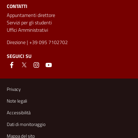
CONTATTI
Appuntamenti direttore
Servizi per gli studenti
Uffici Amministrativi
Direzione
| +39 095 7102702
SEGUICI SU
Link e informazioni utili
Privacy
Note legali
Accessibilità
Dati di monitoraggio
Mappa del sito