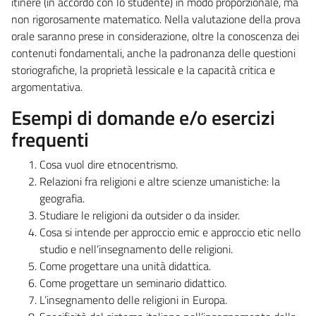
itinere (in accordo con lo studente) in modo proporzionale, ma
non rigorosamente matematico. Nella valutazione della prova
orale saranno prese in considerazione, oltre la conoscenza dei
contenuti fondamentali, anche la padronanza delle questioni
storiografiche, la proprietà lessicale e la capacità critica e
argomentativa.
Esempi di domande e/o esercizi
frequenti
Cosa vuol dire etnocentrismo.
Relazioni fra religioni e altre scienze umanistiche: la
geografia.
Studiare le religioni da outsider o da insider.
Cosa si intende per approccio emic e approccio etic nello
studio e nell’insegnamento delle religioni.
Come progettare una unità didattica.
Come progettare un seminario didattico.
L’insegnamento delle religioni in Europa.