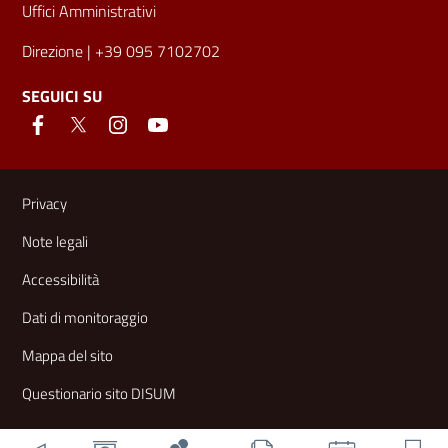
Uffici Amministrativi
Direzione
| +39 095 7102702
SEGUICI SU
Link e informazioni utili
Privacy
Note legali
Accessibilità
Dati di monitoraggio
Mappa del sito
Questionario sito DISUM