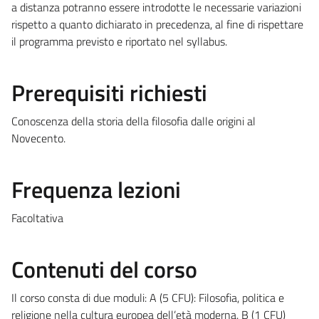
a distanza potranno essere introdotte le necessarie variazioni
rispetto a quanto dichiarato in precedenza, al fine di rispettare
il programma previsto e riportato nel syllabus.
Prerequisiti richiesti
Conoscenza della storia della filosofia dalle origini al
Novecento.
Frequenza lezioni
Facoltativa
Contenuti del corso
Il corso consta di due moduli: A (5 CFU): Filosofia, politica e
religione nella cultura europea dell’età moderna. B (1 CFU)