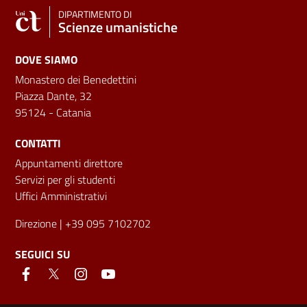
DIPARTIMENTO DI
Scienze umanistiche
DOVE SIAMO
Monastero dei Benedettini
Piazza Dante, 32
95124 - Catania
CONTATTI
Appuntamenti direttore
Servizi per gli studenti
Uffici Amministrativi
Direzione
| +39 095 7102702
SEGUICI SU