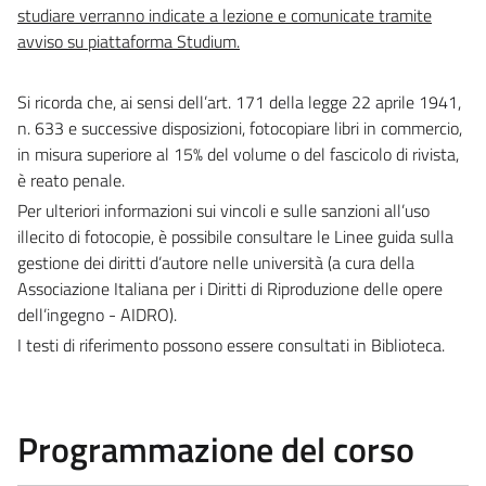
studiare verranno indicate a lezione e comunicate tramite
avviso su piattaforma Studium.
Si ricorda che, ai sensi dell’art. 171 della legge 22 aprile 1941,
n. 633 e successive disposizioni, fotocopiare libri in commercio,
in misura superiore al 15% del volume o del fascicolo di rivista,
è reato penale.
Per ulteriori informazioni sui vincoli e sulle sanzioni all’uso
illecito di fotocopie, è possibile consultare le Linee guida sulla
gestione dei diritti d’autore nelle università (a cura della
Associazione Italiana per i Diritti di Riproduzione delle opere
dell’ingegno - AIDRO).
I testi di riferimento possono essere consultati in Biblioteca.
Programmazione del corso