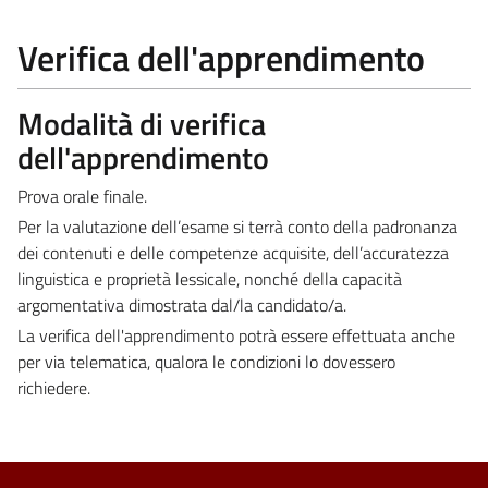
Verifica dell'apprendimento
Modalità di verifica
dell'apprendimento
Prova orale finale.
Per la valutazione dell’esame si terrà conto della padronanza
dei contenuti e delle competenze acquisite, dell’accuratezza
linguistica e proprietà lessicale, nonché della capacità
argomentativa dimostrata dal/la candidato/a.
La verifica dell'apprendimento potrà essere effettuata anche
per via telematica, qualora le condizioni lo dovessero
richiedere.