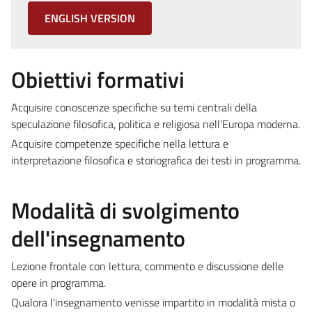
ENGLISH VERSION
Obiettivi formativi
Acquisire conoscenze specifiche su temi centrali della
speculazione filosofica, politica e religiosa nell’Europa moderna.
Acquisire competenze specifiche nella lettura e
interpretazione filosofica e storiografica dei testi in programma.
Modalità di svolgimento
dell'insegnamento
Lezione frontale con lettura, commento e discussione delle
opere in programma.
Qualora l'insegnamento venisse impartito in modalità mista o