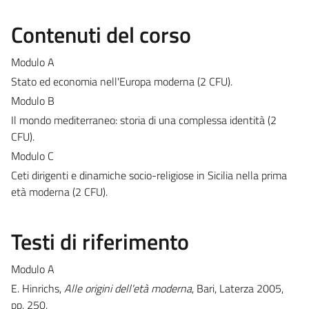
Contenuti del corso
Modulo A
Stato ed economia nell'Europa moderna (2 CFU).
Modulo B
Il mondo mediterraneo: storia di una complessa identità (2
CFU).
Modulo C
Ceti dirigenti e dinamiche socio-religiose in Sicilia nella prima
età moderna (2 CFU).
Testi di riferimento
Modulo A
E. Hinrichs,
Alle origini dell'età moderna
, Bari, Laterza 2005,
pp. 250.