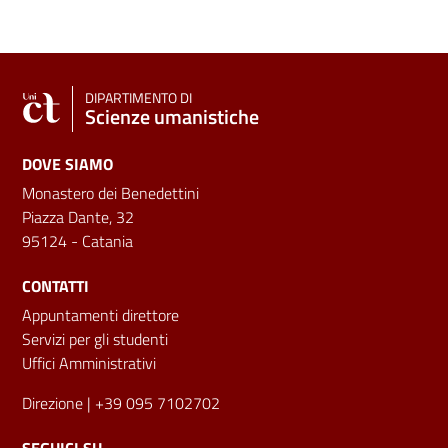
DIPARTIMENTO DI
Scienze umanistiche
DOVE SIAMO
Monastero dei Benedettini
Piazza Dante, 32
95124 - Catania
CONTATTI
Appuntamenti direttore
Servizi per gli studenti
Uffici Amministrativi
Direzione
| +39 095 7102702
SEGUICI SU