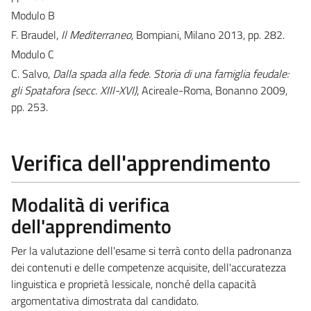
Modulo B
F. Braudel,
Il Mediterraneo,
Bompiani, Milano 2013, pp. 282.
Modulo C
C. Salvo,
Dalla spada alla fede. Storia di una famiglia feudale:
gli Spatafora (secc. XIII-XVI)
, Acireale-Roma, Bonanno 2009,
pp. 253.
Verifica dell'apprendimento
Modalità di verifica
dell'apprendimento
Per la valutazione dell'esame si terrà conto della padronanza
dei contenuti e delle competenze acquisite, dell'accuratezza
linguistica e proprietà lessicale, nonché della capacità
argomentativa dimostrata dal candidato.