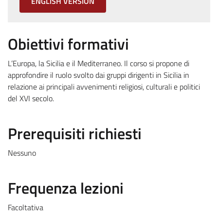
ENGLISH VERSION
Obiettivi formativi
L’Europa, la Sicilia e il Mediterraneo. Il corso si propone di
approfondire il ruolo svolto dai gruppi dirigenti in Sicilia in
relazione ai principali avvenimenti religiosi, culturali e politici
del XVI secolo.
Prerequisiti richiesti
Nessuno
Frequenza lezioni
Facoltativa