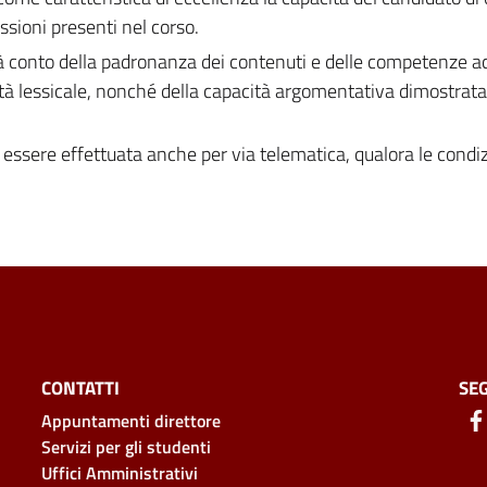
ioni presenti nel corso.
rà conto della padronanza dei contenuti e delle competenze ac
ietà lessicale, nonché della capacità argomentativa dimostrata
essere effettuata anche per via telematica, qualora le condiz
CONTATTI
SEG
Appuntamenti direttore
Servizi per gli studenti
Uffici Amministrativi