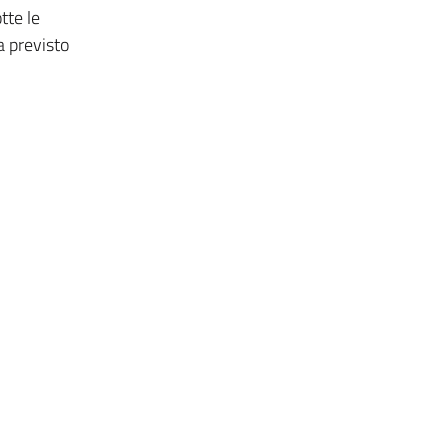
tte le
a previsto