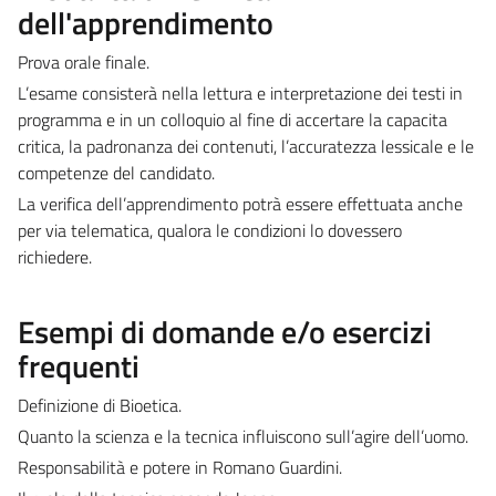
dell'apprendimento
Prova orale finale.
L’esame consisterà nella lettura e interpretazione dei testi in
programma e in un colloquio al fine di accertare la capacita
critica, la padronanza dei contenuti, l’accuratezza lessicale e le
competenze del candidato.
La verifica dell’apprendimento potrà essere effettuata anche
per via telematica, qualora le condizioni lo dovessero
richiedere.
Esempi di domande e/o esercizi
frequenti
Definizione di Bioetica.
Quanto la scienza e la tecnica influiscono sull’agire dell’uomo.
Responsabilità e potere in Romano Guardini.