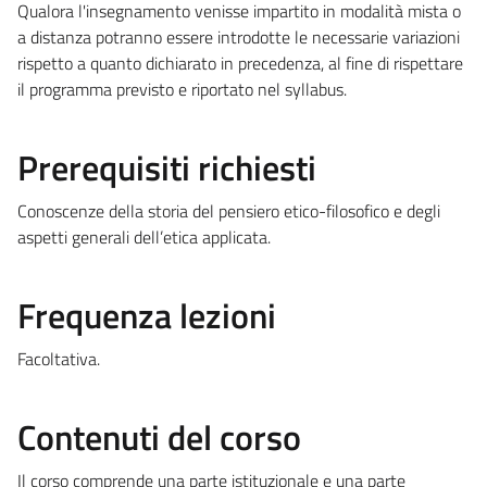
Qualora l'insegnamento venisse impartito in modalità mista o
a distanza potranno essere introdotte le necessarie variazioni
rispetto a quanto dichiarato in precedenza, al fine di rispettare
il programma previsto e riportato nel syllabus.
Prerequisiti richiesti
Conoscenze della storia del pensiero etico-filosofico e degli
aspetti generali dell’etica applicata.
Frequenza lezioni
Facoltativa.
Contenuti del corso
Il corso comprende una parte istituzionale e una parte