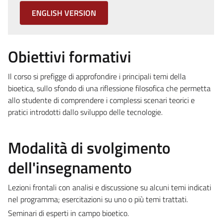
ENGLISH VERSION
Obiettivi formativi
Il corso si prefigge di approfondire i principali temi della
bioetica, sullo sfondo di una riflessione filosofica che permetta
allo studente di comprendere i complessi scenari teorici e
pratici introdotti dallo sviluppo delle tecnologie.
Modalità di svolgimento
dell'insegnamento
Lezioni frontali con analisi e discussione su alcuni temi indicati
nel programma; esercitazioni su uno o più temi trattati.
Seminari di esperti in campo bioetico.