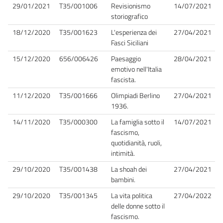
29/01/2021
T35/001006
Revisionismo
14/07/2021
storiografico
18/12/2020
T35/001623
L'esperienza dei
27/04/2021
Fasci Siciliani
15/12/2020
656/006426
Paesaggio
28/04/2021
emotivo nell'Italia
fascista.
11/12/2020
T35/001666
Olimpiadi Berlino
27/04/2021
1936.
14/11/2020
T35/000300
La famiglia sotto il
14/07/2021
fascismo,
quotidianità, ruoli,
intimità.
29/10/2020
T35/001438
La shoah dei
27/04/2021
bambini.
29/10/2020
T35/001345
La vita politica
27/04/2022
delle donne sotto il
fascismo.