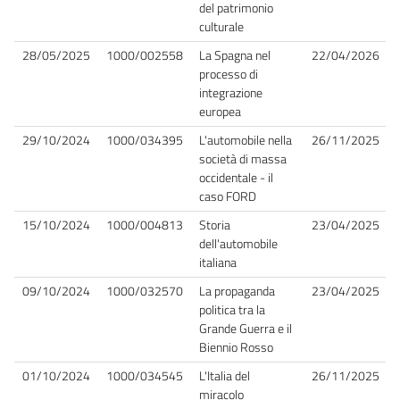
del patrimonio
culturale
28/05/2025
1000/002558
La Spagna nel
22/04/2026
processo di
integrazione
europea
29/10/2024
1000/034395
L'automobile nella
26/11/2025
società di massa
occidentale - il
caso FORD
15/10/2024
1000/004813
Storia
23/04/2025
dell'automobile
italiana
09/10/2024
1000/032570
La propaganda
23/04/2025
politica tra la
Grande Guerra e il
Biennio Rosso
01/10/2024
1000/034545
L'Italia del
26/11/2025
miracolo