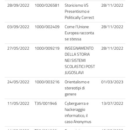
28/09/2022
1000/026581
Storicismo VS
28/11/2022
Presentismo e
Politically Correct
03/09/2022
1000/002409
Come l'Unione
28/11/2022
Europea racconta
se stessa
27/05/2022
1000/009219
INSEGNAMENTO
28/11/2022
DELLA STORIA
NEI SISTEMI
SCOLASTICI POST
JUGOSLAVI
24/05/2022
1000/003216
Orientalismo e
01/03/2023
stereotipi di
genere
11/05/2022
T35/001946
Cyberguerra e
13/07/2022
hackeraggio
informatico, il
caso Anonymus