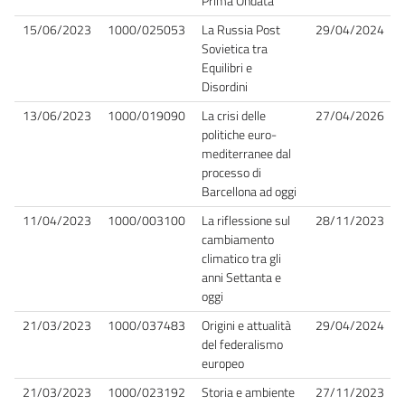
Prima Ondata
15/06/2023
1000/025053
La Russia Post
29/04/2024
Sovietica tra
Equilibri e
Disordini
13/06/2023
1000/019090
La crisi delle
27/04/2026
politiche euro-
mediterranee dal
processo di
Barcellona ad oggi
11/04/2023
1000/003100
La riflessione sul
28/11/2023
cambiamento
climatico tra gli
anni Settanta e
oggi
21/03/2023
1000/037483
Origini e attualità
29/04/2024
del federalismo
europeo
21/03/2023
1000/023192
Storia e ambiente
27/11/2023