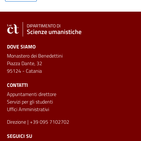
DIPARTIMENTO DI
Scienze umanistiche
DOVE SIAMO
Monastero dei Benedettini
Piazza Dante, 32
95124 - Catania
CONTATTI
Appuntamenti direttore
Servizi per gli studenti
Uffici Amministrativi
Direzione
| +39 095 7102702
SEGUICI SU