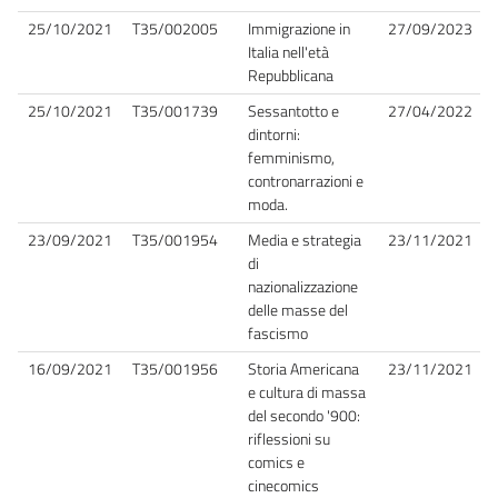
25/10/2021
T35/002005
Immigrazione in
27/09/2023
Italia nell'età
Repubblicana
25/10/2021
T35/001739
Sessantotto e
27/04/2022
dintorni:
femminismo,
contronarrazioni e
moda.
23/09/2021
T35/001954
Media e strategia
23/11/2021
di
nazionalizzazione
delle masse del
fascismo
16/09/2021
T35/001956
Storia Americana
23/11/2021
e cultura di massa
del secondo '900:
riflessioni su
comics e
cinecomics