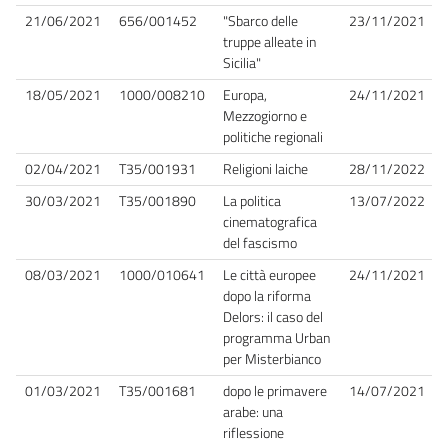
21/06/2021
656/001452
"Sbarco delle
23/11/2021
truppe alleate in
Sicilia"
18/05/2021
1000/008210
Europa,
24/11/2021
Mezzogiorno e
politiche regionali
02/04/2021
T35/001931
Religioni laiche
28/11/2022
30/03/2021
T35/001890
La politica
13/07/2022
cinematografica
del fascismo
08/03/2021
1000/010641
Le città europee
24/11/2021
dopo la riforma
Delors: il caso del
programma Urban
per Misterbianco
01/03/2021
T35/001681
dopo le primavere
14/07/2021
arabe: una
riflessione