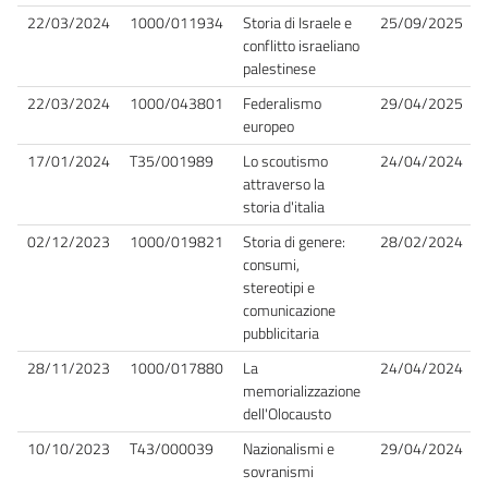
22/03/2024
1000/011934
Storia di Israele e
25/09/2025
conflitto israeliano
palestinese
22/03/2024
1000/043801
Federalismo
29/04/2025
europeo
17/01/2024
T35/001989
Lo scoutismo
24/04/2024
attraverso la
storia d'italia
02/12/2023
1000/019821
Storia di genere:
28/02/2024
consumi,
stereotipi e
comunicazione
pubblicitaria
28/11/2023
1000/017880
La
24/04/2024
memorializzazione
dell'Olocausto
10/10/2023
T43/000039
Nazionalismi e
29/04/2024
sovranismi