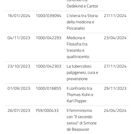
Dedekind e Cantor
16/01/2024
1000/039094
L'isteria tra Storia
27/11/2024
della medicina e
Psicanalisi
04/11/2023
1000/042293
Medicina e
23/04/2024
Filosofia tra
trecento e
quattrocento
23/10/2023
1000/042303
La tubercolosi:
27/11/2024
patpgenesi, cura e
prevenzione
01/09/2023
1000/016855
Il confronto tra
29/11/2023
Thomas Kuhn e
Karl Popper
26/07/2023
Y59/000433
Il femminismo
24/04/2024
con "Il secondo
sesso" di Simone
de Beaouvoir