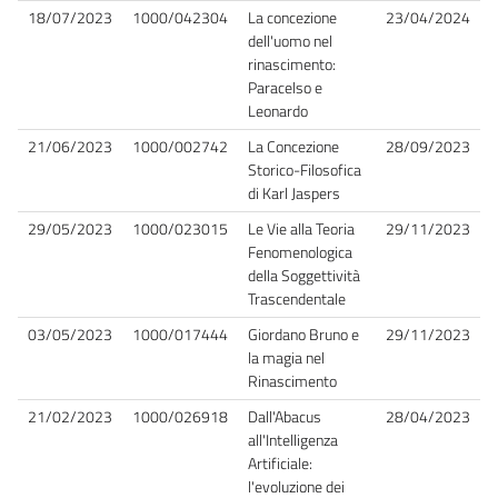
18/07/2023
1000/042304
La concezione
23/04/2024
dell'uomo nel
rinascimento:
Paracelso e
Leonardo
21/06/2023
1000/002742
La Concezione
28/09/2023
Storico-Filosofica
di Karl Jaspers
29/05/2023
1000/023015
Le Vie alla Teoria
29/11/2023
Fenomenologica
della Soggettività
Trascendentale
03/05/2023
1000/017444
Giordano Bruno e
29/11/2023
la magia nel
Rinascimento
21/02/2023
1000/026918
Dall'Abacus
28/04/2023
all'Intelligenza
Artificiale:
l'evoluzione dei