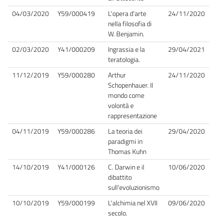
04/03/2020
Y59/000419
L'opera d'arte
24/11/2020
nella filosofia di
W. Benjamin.
02/03/2020
Y41/000209
Ingrassia e la
29/04/2021
teratologia.
11/12/2019
Y59/000280
Arthur
24/11/2020
Schopenhauer. Il
mondo come
volontà e
rappresentazione
04/11/2019
Y59/000286
La teoria dei
29/04/2020
paradigmi in
Thomas Kuhn
14/10/2019
Y41/000126
C. Darwin e il
10/06/2020
dibattito
sull'evoluzionismo
10/10/2019
Y59/000199
L'alchimia nel XVII
09/06/2020
secolo.