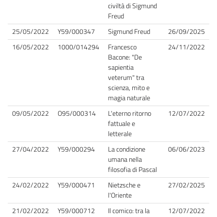
civiltà di Sigmund
Freud
25/05/2022
Y59/000347
Sigmund Freud
26/09/2025
16/05/2022
1000/014294
Francesco
24/11/2022
Bacone: "De
sapientia
veterum" tra
scienza, mito e
magia naturale
09/05/2022
O95/000314
L'eterno ritorno
12/07/2022
fattuale e
letterale
27/04/2022
Y59/000294
La condizione
06/06/2023
umana nella
filosofia di Pascal
24/02/2022
Y59/000471
Nietzsche e
27/02/2025
l'Oriente
21/02/2022
Y59/000712
Il comico: tra la
12/07/2022