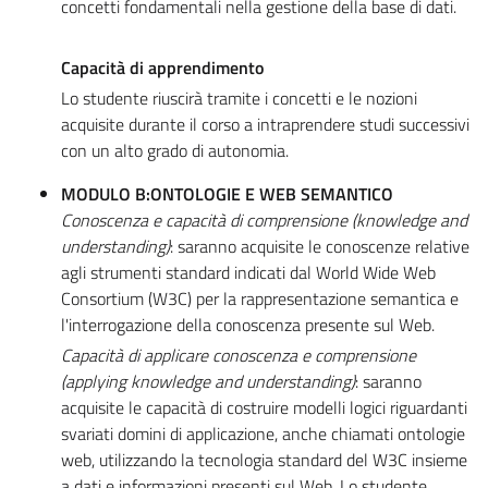
concetti fondamentali nella gestione della base di dati.
Capacità di apprendimento
Lo studente riuscirà tramite i concetti e le nozioni
acquisite durante il corso a intraprendere studi successivi
con un alto grado di autonomia.
MODULO B:ONTOLOGIE E WEB SEMANTICO
Conoscenza e capacità di comprensione (knowledge and
understanding)
: saranno acquisite le conoscenze relative
agli strumenti standard indicati dal World Wide Web
Consortium (W3C) per la rappresentazione semantica e
l'interrogazione della conoscenza presente sul Web.
Capacità di applicare conoscenza e comprensione
(applying knowledge and understanding)
: saranno
acquisite le capacità di costruire modelli logici riguardanti
svariati domini di applicazione, anche chiamati ontologie
web, utilizzando la tecnologia standard del W3C insieme
a dati e informazioni presenti sul Web. Lo studente