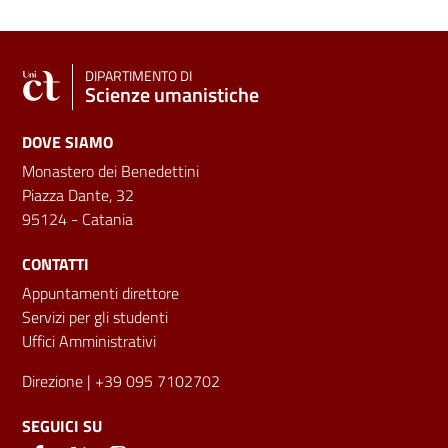
DIPARTIMENTO DI
Scienze umanistiche
DOVE SIAMO
Monastero dei Benedettini
Piazza Dante, 32
95124 - Catania
CONTATTI
Appuntamenti direttore
Servizi per gli studenti
Uffici Amministrativi
Direzione
| +39 095 7102702
SEGUICI SU