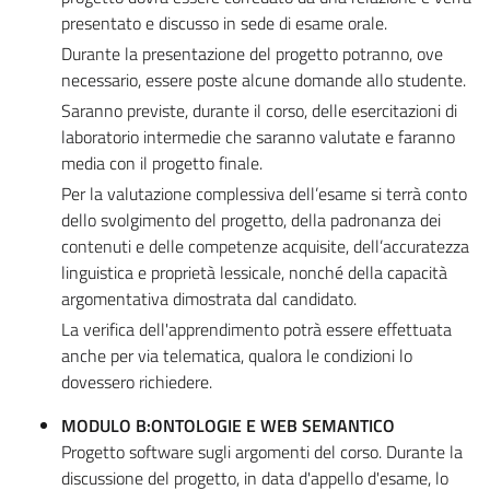
presentato e discusso in sede di esame orale.
Durante la presentazione del progetto potranno, ove
necessario, essere poste alcune domande allo studente.
Saranno previste, durante il corso, delle esercitazioni di
laboratorio intermedie che saranno valutate e faranno
media con il progetto finale.
Per la valutazione complessiva dell’esame si terrà conto
dello svolgimento del progetto, della padronanza dei
contenuti e delle competenze acquisite, dell’accuratezza
linguistica e proprietà lessicale, nonché della capacità
argomentativa dimostrata dal candidato.
La verifica dell'apprendimento potrà essere effettuata
anche per via telematica, qualora le condizioni lo
dovessero richiedere.
MODULO B:ONTOLOGIE E WEB SEMANTICO
Progetto software sugli argomenti del corso. Durante la
discussione del progetto, in data d'appello d'esame, lo