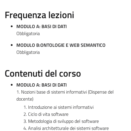
Frequenza lezioni
MODULO A: BASI DI DATI
Obbligatoria
MODULO B:ONTOLOGIE E WEB SEMANTICO
Obbligatoria
Contenuti del corso
MODULO A: BASI DI DATI
1. Nozioni base di sistemi informativi (Dispense del
docente)
Introduzione ai sistemi informativi
Ciclo di vita software
Metodologia di sviluppo del software
Analisi architetturale dei sistemi software