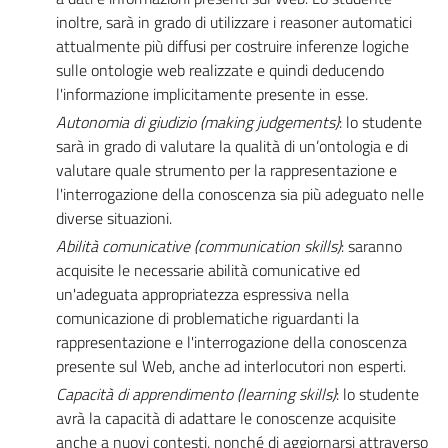
inoltre, sarà in grado di utilizzare i reasoner automatici
attualmente più diffusi per costruire inferenze logiche
sulle ontologie web realizzate e quindi deducendo
l'informazione implicitamente presente in esse.
Autonomia di giudizio (making judgements)
: lo studente
sarà in grado di valutare la qualità di un’ontologia e di
valutare quale strumento per la rappresentazione e
l'interrogazione della conoscenza sia più adeguato nelle
diverse situazioni.
Abilità comunicative (communication skills)
: saranno
acquisite le necessarie abilità comunicative ed
un'adeguata appropriatezza espressiva nella
comunicazione di problematiche riguardanti la
rappresentazione e l'interrogazione della conoscenza
presente sul Web, anche ad interlocutori non esperti.
Capacità di apprendimento (learning skills)
: lo studente
avrà la capacità di adattare le conoscenze acquisite
anche a nuovi contesti, nonché di aggiornarsi attraverso