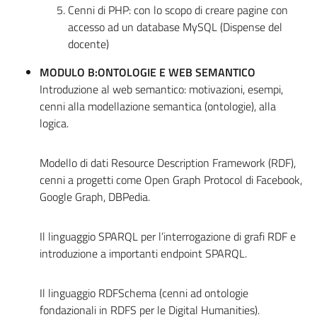
Cenni di PHP: con lo scopo di creare pagine con
accesso ad un database MySQL (Dispense del
docente)
MODULO B:ONTOLOGIE E WEB SEMANTICO
Introduzione al web semantico: motivazioni, esempi,
cenni alla modellazione semantica (ontologie), alla
logica.
Modello di dati Resource Description Framework (RDF),
cenni a progetti come Open Graph Protocol di Facebook,
Google Graph, DBPedia.
Il linguaggio SPARQL per l’interrogazione di grafi RDF e
introduzione a importanti endpoint SPARQL.
Il linguaggio RDFSchema (cenni ad ontologie
fondazionali in RDFS per le Digital Humanities).