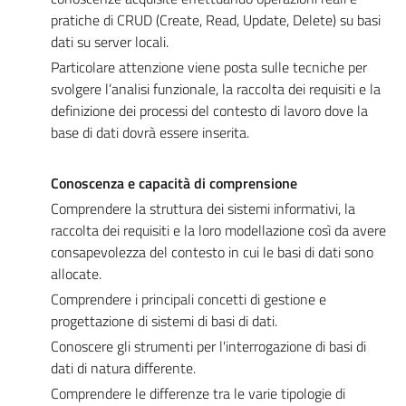
pratiche di CRUD (Create, Read, Update, Delete) su basi
dati su server locali.
Particolare attenzione viene posta sulle tecniche per
svolgere l’analisi funzionale, la raccolta dei requisiti e la
definizione dei processi del contesto di lavoro dove la
base di dati dovrà essere inserita.
Conoscenza e capacità di comprensione
Comprendere la struttura dei sistemi informativi, la
raccolta dei requisiti e la loro modellazione così da avere
consapevolezza del contesto in cui le basi di dati sono
allocate.
Comprendere i principali concetti di gestione e
progettazione di sistemi di basi di dati.
Conoscere gli strumenti per l'interrogazione di basi di
dati di natura differente.
Comprendere le differenze tra le varie tipologie di