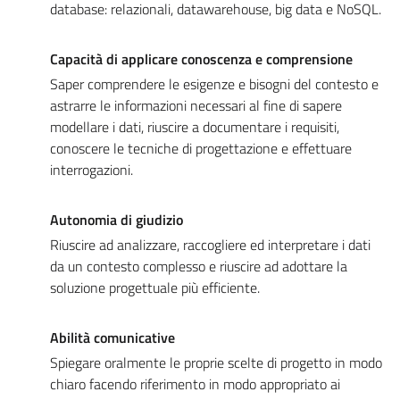
database: relazionali, datawarehouse, big data e NoSQL.
Capacità di applicare conoscenza e comprensione
Saper comprendere le esigenze e bisogni del contesto e
astrarre le informazioni necessari al fine di sapere
modellare i dati, riuscire a documentare i requisiti,
conoscere le tecniche di progettazione e effettuare
interrogazioni.
Autonomia di giudizio
Riuscire ad analizzare, raccogliere ed interpretare i dati
da un contesto complesso e riuscire ad adottare la
soluzione progettuale più efficiente.
Abilità comunicative
Spiegare oralmente le proprie scelte di progetto in modo
chiaro facendo riferimento in modo appropriato ai