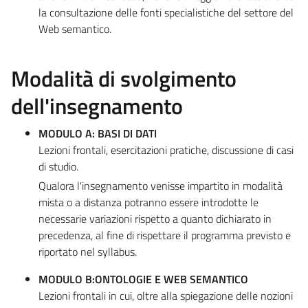
la consultazione delle fonti specialistiche del settore del
Web semantico.
Modalità di svolgimento
dell'insegnamento
MODULO A: BASI DI DATI
Lezioni frontali, esercitazioni pratiche, discussione di casi
di studio.
Qualora l'insegnamento venisse impartito in modalità
mista o a distanza potranno essere introdotte le
necessarie variazioni rispetto a quanto dichiarato in
precedenza, al fine di rispettare il programma previsto e
riportato nel syllabus.
MODULO B:ONTOLOGIE E WEB SEMANTICO
Lezioni frontali in cui, oltre alla spiegazione delle nozioni