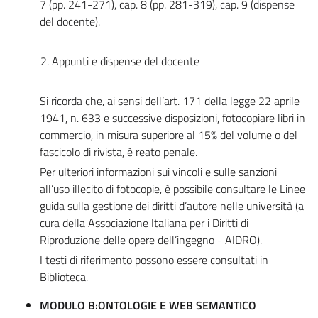
7 (pp. 241-271), cap. 8 (pp. 281-319), cap. 9 (dispense
del docente).
2. Appunti e dispense del docente
Si ricorda che, ai sensi dell’art. 171 della legge 22 aprile
1941, n. 633 e successive disposizioni, fotocopiare libri in
commercio, in misura superiore al 15% del volume o del
fascicolo di rivista, è reato penale.
Per ulteriori informazioni sui vincoli e sulle sanzioni
all’uso illecito di fotocopie, è possibile consultare le Linee
guida sulla gestione dei diritti d’autore nelle università (a
cura della Associazione Italiana per i Diritti di
Riproduzione delle opere dell’ingegno - AIDRO).
I testi di riferimento possono essere consultati in
Biblioteca.
MODULO B:ONTOLOGIE E WEB SEMANTICO