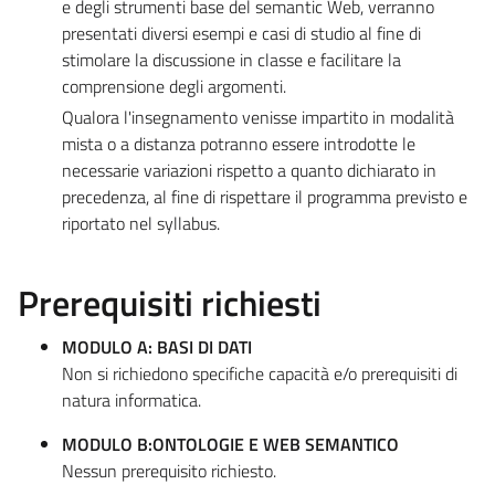
e degli strumenti base del semantic Web, verranno
presentati diversi esempi e casi di studio al fine di
stimolare la discussione in classe e facilitare la
comprensione degli argomenti.
Qualora l'insegnamento venisse impartito in modalità
mista o a distanza potranno essere introdotte le
necessarie variazioni rispetto a quanto dichiarato in
precedenza, al fine di rispettare il programma previsto e
riportato nel syllabus.
Prerequisiti richiesti
MODULO A: BASI DI DATI
Non si richiedono specifiche capacità e/o prerequisiti di
natura informatica.
MODULO B:ONTOLOGIE E WEB SEMANTICO
Nessun prerequisito richiesto.