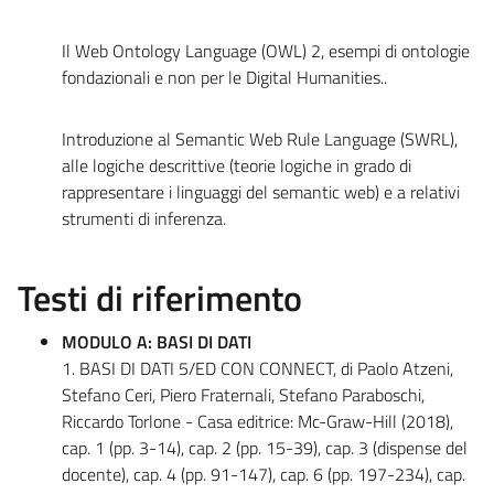
Il Web Ontology Language (OWL) 2, esempi di ontologie
fondazionali e non per le Digital Humanities..
Introduzione al Semantic Web Rule Language (SWRL),
alle logiche descrittive (teorie logiche in grado di
rappresentare i linguaggi del semantic web) e a relativi
strumenti di inferenza.
Testi di riferimento
MODULO A: BASI DI DATI
1. BASI DI DATI 5/ED CON CONNECT, di Paolo Atzeni,
Stefano Ceri, Piero Fraternali, Stefano Paraboschi,
Riccardo Torlone - Casa editrice: Mc-Graw-Hill (2018),
cap. 1 (pp. 3-14), cap. 2 (pp. 15-39), cap. 3 (dispense del
docente), cap. 4 (pp. 91-147), cap. 6 (pp. 197-234), cap.