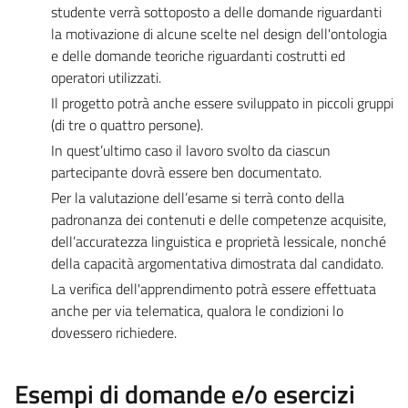
studente verrà sottoposto a delle domande riguardanti
la motivazione di alcune scelte nel design dell'ontologia
e delle domande teoriche riguardanti costrutti ed
operatori utilizzati.
Il progetto potrà anche essere sviluppato in piccoli gruppi
(di tre o quattro persone).
In quest’ultimo caso il lavoro svolto da ciascun
partecipante dovrà essere ben documentato.
Per la valutazione dell’esame si terrà conto della
padronanza dei contenuti e delle competenze acquisite,
dell’accuratezza linguistica e proprietà lessicale, nonché
della capacità argomentativa dimostrata dal candidato.
La verifica dell'apprendimento potrà essere effettuata
anche per via telematica, qualora le condizioni lo
dovessero richiedere.
Esempi di domande e/o esercizi