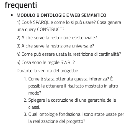
frequenti
MODULO B:ONTOLOGIE E WEB SEMANTICO
1) Cos'è SPARQL e come lo si può usare? Cosa genera
una query CONSTRUCT?
2) A che serve la restrizione esistenziale?
3) A che serve la restrizione universale?
4) Come può essere usata la restrizione di cardinalità?
5) Cosa sono le regole SWRL?
Durante la verifica del progetto:
Come è stata ottenuta questa inferenza? È
possibile ottenere il risultato mostrato in altro
modo?
Spiegare la costruzione di una gerarchia delle
classi.
Quali ontologie fondazionali sono state usate per
la realizzazione del progetto?