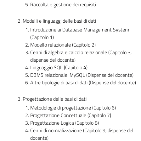
Raccolta e gestione dei requisiti
2. Modelli e linguaggi delle basi di dati
Introduzione ai Database Management System
(Capitolo 1)
Modello relazionale (Capitolo 2)
Cenni di algebra e calcolo relazionale (Capitolo 3,
dispense del docente)
Linguaggio SQL (Capitolo 4)
DBMS relazionale: MySQL (Dispense del docente)
Altre tipologie di basi di dati (Dispense del docente)
3. Progettazione delle basi di dati
Metodologie di progettazione (Capitolo 6)
Progettazione Concettuale (Capitolo 7)
Progettazione Logica (Capitolo 8)
Cenni di normalizzazione (Capitolo 9, dispense del
docente)