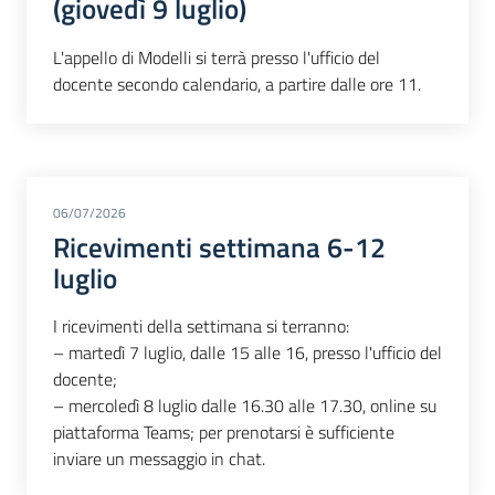
(giovedì 9 luglio)
L'appello di Modelli si terrà presso l'ufficio del
docente secondo calendario, a partire dalle ore 11.
06/07/2026
Ricevimenti settimana 6-12
luglio
I ricevimenti della settimana si terranno:
– martedì 7 luglio, dalle 15 alle 16, presso l'ufficio del
docente;
– mercoledì 8 luglio dalle 16.30 alle 17.30, online su
piattaforma Teams; per prenotarsi è sufficiente
inviare un messaggio in chat.