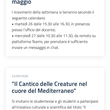
maggio
I ricevimenti della settimana si terranno secondo il
seguente calendario:
• martedì 26 dalle 15.30 alle 16.30, in presenza
presso l’ufficio del docente;
• mercoledì 27 dalle 10.30 alle 11.30, da remoto su
piattaforma Teams; per prenotarsi è sufficiente
inviare un messaggio in chat.
22/05/2026
"Il Cantico delle Creature nel
cuore del Mediterraneo"
Si invitano le studentesse e gli studenti a partecipare
all'iniziativa culturale e scientifica dal titolo "Il