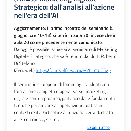
Strategico: dall'analisi all'azione
nell'era dell'AI
Aggiornamento: il primo incontro del seminario (5
giugno, ore 10-13) si terrà in aula 70, invece che in
aula 20 come precedentemente comunicato
.
Da oggi è possibile iscriversi al seminario di Marketing
Digitale Strategico, che sarà tenuto dal dott. Roberto
Di Stefano
(Zenoweb)
https://forms.office.com/e/YH5YUCGajz
.
Il seminario si propone di fornire agli studenti una
formazione completa e operativa sul marketing
digitale contemporaneo, partendo dalle fondamenta
teoriche per arrivare all'applicazione pratica in
contesti reali. Particolare attenzione verrà dedicata
all'e-commerce, settore
LEGGI TUTTO