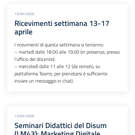
13/04/2026
Ricevimenti settimana 13-17
aprile
I ricevimenti di questa settimana si terranno:
– martedì dalle 18.00 alle 19.00 (in presenza, presso
l'ufficio del docente);
– mercoledì dalle 11 alle 12 (da remoto, su
piattaforma Teams; per prenotarsi è sufficiente
inviare un messaggio in chat).
13/04/2026
Seminari Didattici del Disum
(LM43): Marketing Digitale