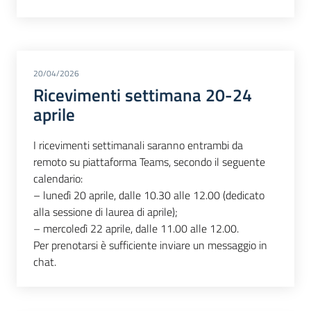
20/04/2026
Ricevimenti settimana 20-24
aprile
I ricevimenti settimanali saranno entrambi da
remoto su piattaforma Teams, secondo il seguente
calendario:
– lunedì 20 aprile, dalle 10.30 alle 12.00 (dedicato
alla sessione di laurea di aprile);
– mercoledì 22 aprile, dalle 11.00 alle 12.00.
Per prenotarsi è sufficiente inviare un messaggio in
chat.