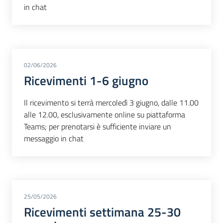
in chat
02/06/2026
Ricevimenti 1-6 giugno
Il ricevimento si terrà mercoledì 3 giugno, dalle 11.00
alle 12.00, esclusivamente online su piattaforma
Teams; per prenotarsi è sufficiente inviare un
messaggio in chat
25/05/2026
Ricevimenti settimana 25-30