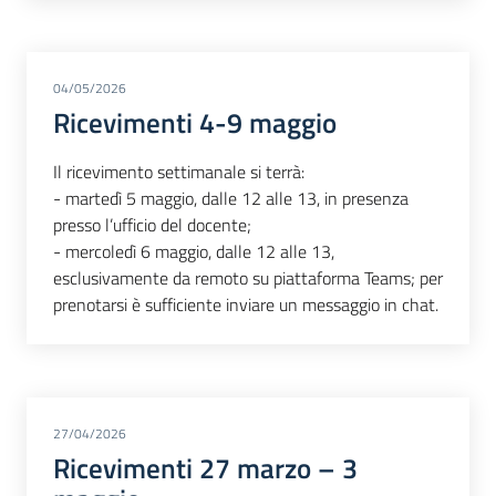
04/05/2026
Ricevimenti 4-9 maggio
Il ricevimento settimanale si terrà:
- martedì 5 maggio, dalle 12 alle 13, in presenza
presso l’ufficio del docente;
- mercoledì 6 maggio, dalle 12 alle 13,
esclusivamente da remoto su piattaforma Teams; per
prenotarsi è sufficiente inviare un messaggio in chat.
27/04/2026
Ricevimenti 27 marzo – 3