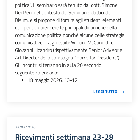
politica". Il seminario sarà tenuto dal dott. Simone
Dei Pieri, nel contesto dei Seminari didattici del
Disum, e si propone di fornire agli studenti elementi
utili per comprendere le principali dinamiche della
comunicazione politica nonché alcune delle strategie
comunicative. Tra gli ospiti: William McConnell e
Giovanni Licandro (rispettivamente Senior Advisor e
Art Director della campagna "Harris for President").
Gli incontri si terranno in aula 20 secondo il
seguente calendario:
18 maggio 2026: 10-12
LEGGI TUTTO
23/03/2026
Ricevimenti settimana 23-28