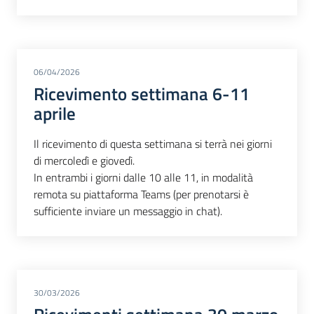
06/04/2026
Ricevimento settimana 6-11
aprile
Il ricevimento di questa settimana si terrà nei giorni
di mercoledì e giovedì.
In entrambi i giorni dalle 10 alle 11, in modalità
remota su piattaforma Teams (per prenotarsi è
sufficiente inviare un messaggio in chat).
30/03/2026