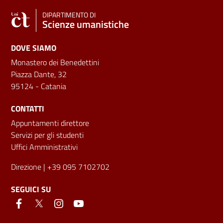
DIPARTIMENTO DI
Scienze umanistiche
DOVE SIAMO
Monastero dei Benedettini
Piazza Dante, 32
95124 - Catania
CONTATTI
Appuntamenti direttore
Servizi per gli studenti
Uffici Amministrativi
Direzione
| +39 095 7102702
SEGUICI SU