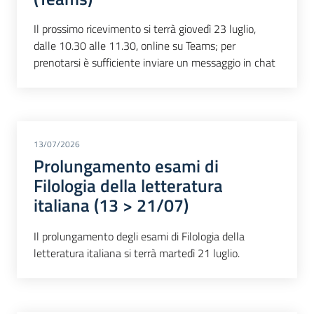
Il prossimo ricevimento si terrà giovedì 23 luglio,
dalle 10.30 alle 11.30, online su Teams; per
prenotarsi è sufficiente inviare un messaggio in chat
13/07/2026
Prolungamento esami di
Filologia della letteratura
italiana (13 > 21/07)
Il prolungamento degli esami di Filologia della
letteratura italiana si terrà martedì 21 luglio.