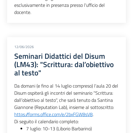
esclusivamente in presenza presso l'ufficio del
docente.
12/06/2026
Seminari Didattici del Disum
(LM43): "Scrittura: dal’obiettivo
al testo"
Da domani (e fino al 14 luglio compreso) l'aula 20 del
Disum ospiterà gli incontri del seminario "Scrittura:
dall’obiettivo al testo", che sarà tenuto da Santina
Giannone (Reputation Lab), insieme al sottoscritto:
https://forms.office.com/e/2bxFGW8sV8
.
Di seguito il calendario completo:
7 luglio: 10-13 (Liborio Barbarino)