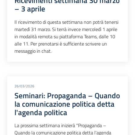
Ricevimenti settimana 30 marzo
– 3 aprile
Il ricevimento di questa settimana non potrà tenersi
martedì 31 marzo. Si terrà invece mercoledì 1 aprile
in modalità remota su piattaforma Teams, dalle 10
alle 11. Per prenotarsi è sufficiente scrivere un
messaggio in chat.
26/03/2026
Seminari: Propaganda – Quando
la comunicazione politica detta
l'agenda politica
La prossima settimana inizierà "Propaganda –
Quando la comunicazione politica detta l'agenda