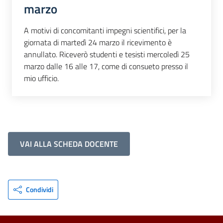
marzo
A motivi di concomitanti impegni scientifici, per la
giornata di martedì 24 marzo il ricevimento è
annullato. Riceverò studenti e tesisti mercoledì 25
marzo dalle 16 alle 17, come di consueto presso il
mio ufficio.
VAI ALLA SCHEDA DOCENTE
Condividi