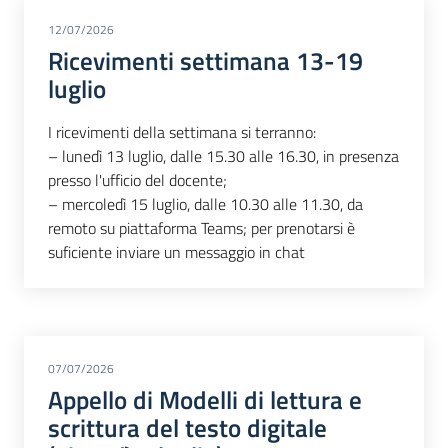
12/07/2026
Ricevimenti settimana 13-19
luglio
I ricevimenti della settimana si terranno:
– lunedì 13 luglio, dalle 15.30 alle 16.30, in presenza
presso l'ufficio del docente;
– mercoledì 15 luglio, dalle 10.30 alle 11.30, da
remoto su piattaforma Teams; per prenotarsi è
suficiente inviare un messaggio in chat
07/07/2026
Appello di Modelli di lettura e
scrittura del testo digitale