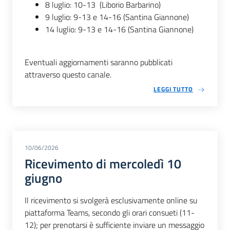
8 luglio: 10-13 (Liborio Barbarino)
9 luglio: 9-13 e 14-16 (Santina Giannone)
14 luglio: 9-13 e 14-16 (Santina Giannone)
Eventuali aggiornamenti saranno pubblicati
attraverso questo canale.
LEGGI TUTTO
10/06/2026
Ricevimento di mercoledì 10
giugno
Il ricevimento si svolgerà esclusivamente online su
piattaforma Teams, secondo gli orari consueti (11-
12); per prenotarsi è sufficiente inviare un messaggio