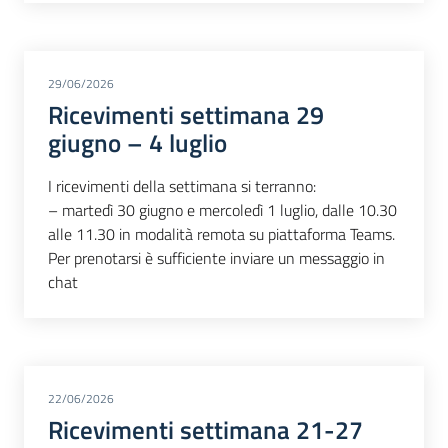
29/06/2026
Ricevimenti settimana 29
giugno – 4 luglio
I ricevimenti della settimana si terranno:
– martedì 30 giugno e mercoledì 1 luglio, dalle 10.30
alle 11.30 in modalità remota su piattaforma Teams.
Per prenotarsi è sufficiente inviare un messaggio in
chat
22/06/2026
Ricevimenti settimana 21-27