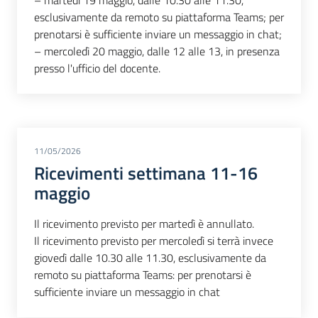
esclusivamente da remoto su piattaforma Teams; per
prenotarsi è sufficiente inviare un messaggio in chat;
– mercoledì 20 maggio, dalle 12 alle 13, in presenza
presso l'ufficio del docente.
11/05/2026
Ricevimenti settimana 11-16
maggio
Il ricevimento previsto per martedì è annullato.
Il ricevimento previsto per mercoledì si terrà invece
giovedì dalle 10.30 alle 11.30, esclusivamente da
remoto su piattaforma Teams: per prenotarsi è
sufficiente inviare un messaggio in chat