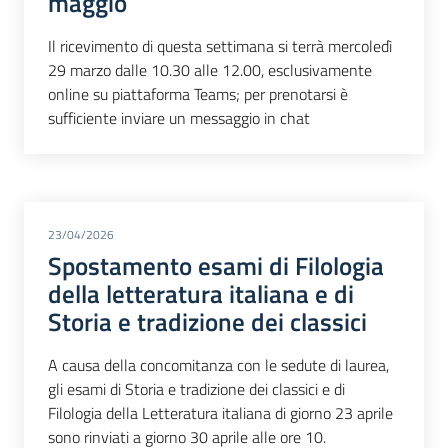
maggio
Il ricevimento di questa settimana si terrà mercoledì
29 marzo dalle 10.30 alle 12.00, esclusivamente
online su piattaforma Teams; per prenotarsi è
sufficiente inviare un messaggio in chat
23/04/2026
Spostamento esami di Filologia
della letteratura italiana e di
Storia e tradizione dei classici
A causa della concomitanza con le sedute di laurea,
gli esami di Storia e tradizione dei classici e di
Filologia della Letteratura italiana di giorno 23 aprile
sono rinviati a giorno 30 aprile alle ore 10.