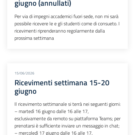
giugno (annullati)
Per via di impegni accademici fuori sede, non mi sarà
possibile ricevere le e gli studenti come di consueto. I
ricevimenti riprenderanno regolarmente dalla
prossima settimana
15/06/2026
Ricevimenti settimana 15-20
giugno
Il ricevimento settimanale si terrà nei seguenti giorni:
– martedì 16 giugno dalle 16 alle 17,
esclusivamente da remoto su piattaforma Teams; per
prenotarsi è sufficiente inviare un messaggio in chat;
– mercoledì 17 giugno dalle 16 alle 17,