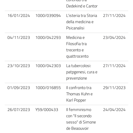
Dedekind e Cantor
16/01/2024
1000/039094
L'isteria tra Storia
27/11/2024
della medicina e
Psicanalisi
04/11/2023
1000/042293
Medicina e
23/04/2024
Filosofia tra
trecento e
quattrocento
23/10/2023
1000/042303
La tubercolosi:
27/11/2024
patpgenesi, cura e
prevenzione
01/09/2023
1000/016855
Il confronto tra
29/11/2023
Thomas Kuhn e
Karl Popper
26/07/2023
Y59/000433
Il femminismo
24/04/2024
con "Il secondo
sesso" di Simone
de Beaouvoir