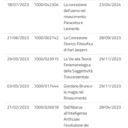
18/07/2023
1000/042304
La concezione
23/04/2024
dell'uomo nel
rinascimento:
Paracelso e
Leonardo
21/06/2023
1000/002742
La Concezione
28/09/2023
Storico-Filosofica
di Karl Jaspers
29/05/2023
1000/023015
Le Vie alla Teoria
29/11/2023
Fenomenologica
della Soggettività
Trascendentale
03/05/2023
1000/017444
Giordano Bruno e
29/11/2023
la magia nel
Rinascimento
21/02/2023
1000/026918
Dall'Abacus
28/04/2023
all'Intelligenza
Artificiale:
l'evoluzione dei