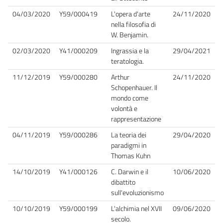
04/03/2020
Y59/000419
L'opera d'arte
24/11/2020
nella filosofia di
W. Benjamin.
02/03/2020
Y41/000209
Ingrassia e la
29/04/2021
teratologia.
11/12/2019
Y59/000280
Arthur
24/11/2020
Schopenhauer. Il
mondo come
volontà e
rappresentazione
04/11/2019
Y59/000286
La teoria dei
29/04/2020
paradigmi in
Thomas Kuhn
14/10/2019
Y41/000126
C. Darwin e il
10/06/2020
dibattito
sull'evoluzionismo
10/10/2019
Y59/000199
L'alchimia nel XVII
09/06/2020
secolo.