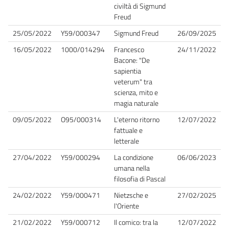
civiltà di Sigmund
Freud
25/05/2022
Y59/000347
Sigmund Freud
26/09/2025
16/05/2022
1000/014294
Francesco
24/11/2022
Bacone: "De
sapientia
veterum" tra
scienza, mito e
magia naturale
09/05/2022
O95/000314
L'eterno ritorno
12/07/2022
fattuale e
letterale
27/04/2022
Y59/000294
La condizione
06/06/2023
umana nella
filosofia di Pascal
24/02/2022
Y59/000471
Nietzsche e
27/02/2025
l'Oriente
21/02/2022
Y59/000712
Il comico: tra la
12/07/2022