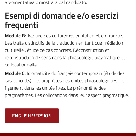
argomentativa dimostrata dal candidato.
Esempi di domande e/o esercizi
frequenti
Module B
: Traduire des culturèmes en italien et en français.
Les traits distinctifs de la traduction en tant que médiation
culturelle : étude de cas concrets. Déconstruction et
reconstruction de sens dans la phraséologie pragmatique et
collocationnelle.
Module C
: Idiomaticité du français contemporain (étude des
cas concrets). Les propriétés des unités phraséologiques. Le
figement dans les unités fixes. Le phénomène des
pragmatèmes. Les collocations dans leur aspect pragmatique.
ENGLISH VERSION