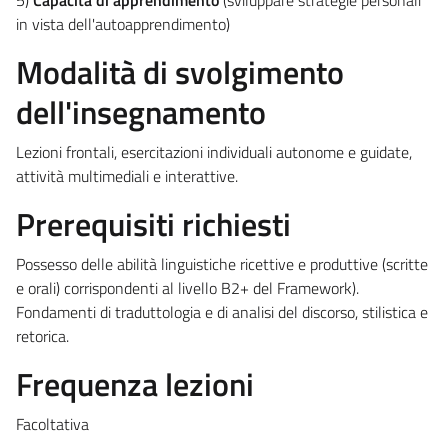
in vista dell'autoapprendimento)
Modalità di svolgimento
dell'insegnamento
Lezioni frontali, esercitazioni individuali autonome e guidate,
attività multimediali e interattive.
Prerequisiti richiesti
Possesso delle abilità linguistiche ricettive e produttive (scritte
e orali) corrispondenti al livello B2+ del Framework).
Fondamenti di traduttologia e di analisi del discorso, stilistica e
retorica.
Frequenza lezioni
Facoltativa