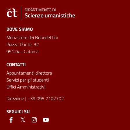
DIPARTIMENTO DI
Scienze umanistiche
DOVE SIAMO
Monastero dei Benedettini
Piazza Dante, 32
95124 - Catania
CONTATTI
Appuntamenti direttore
Servizi per gli studenti
Uffici Amministrativi
Direzione
| +39 095 7102702
SEGUICI SU