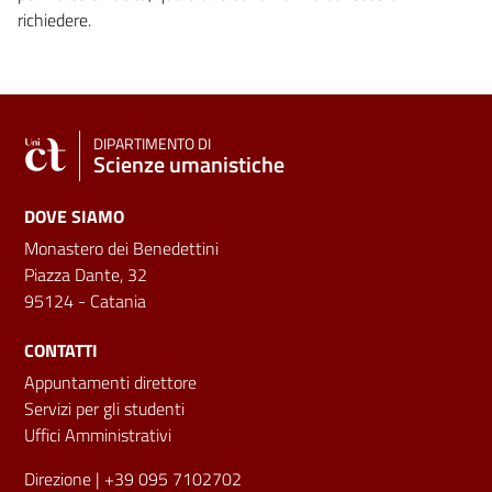
richiedere.
DIPARTIMENTO DI
Scienze umanistiche
DOVE SIAMO
Monastero dei Benedettini
Piazza Dante, 32
95124 - Catania
CONTATTI
Appuntamenti direttore
Servizi per gli studenti
Uffici Amministrativi
Direzione
| +39 095 7102702