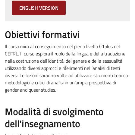
ENGLISH VERSION
Obiettivi formativi
Il corso mira al conseguimento del pieno livello C1plus del
CEFRL. Il corso esplora il ruolo della lingua e della traduzione
nella costruzione dell’identità, del genere e della sessualità
utilizzando diversi approcci e riferimenti nell’analisi di testi
diversi. Le lezioni saranno volte ad utilizzare strumenti teorico-
metodologici e critici di analisi in un’ampia prospettiva di
gender and queer studies.
Modalità di svolgimento
dell'insegnamento