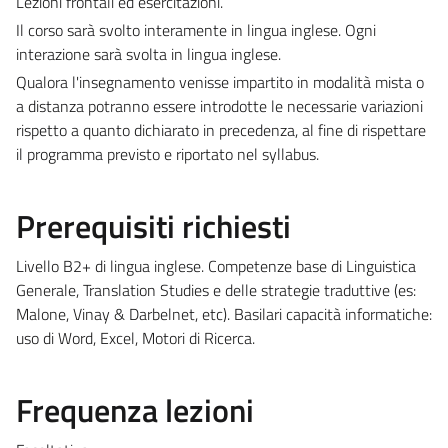
Lezioni frontali ed esercitazioni.
Il corso sarà svolto interamente in lingua inglese. Ogni
interazione sarà svolta in lingua inglese.
Qualora l'insegnamento venisse impartito in modalità mista o
a distanza potranno essere introdotte le necessarie variazioni
rispetto a quanto dichiarato in precedenza, al fine di rispettare
il programma previsto e riportato nel syllabus.
Prerequisiti richiesti
Livello B2+ di lingua inglese. Competenze base di Linguistica
Generale, Translation Studies e delle strategie traduttive (es:
Malone, Vinay & Darbelnet, etc). Basilari capacità informatiche:
uso di Word, Excel, Motori di Ricerca.
Frequenza lezioni