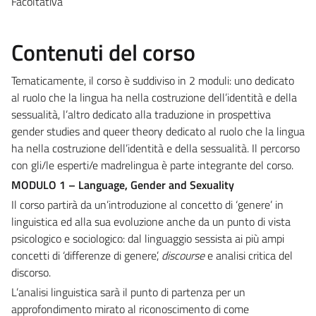
Facoltativa
Contenuti del corso
Tematicamente, il corso è suddiviso in 2 moduli: uno dedicato
al ruolo che la lingua ha nella costruzione dell’identità e della
sessualità, l’altro dedicato alla traduzione in prospettiva
gender studies and queer theory dedicato al ruolo che la lingua
ha nella costruzione dell’identità e della sessualità. Il percorso
con gli/le esperti/e madrelingua è parte integrante del corso.
MODULO 1 – Language, Gender and Sexuality
Il corso partirà da un’introduzione al concetto di ‘genere’ in
linguistica ed alla sua evoluzione anche da un punto di vista
psicologico e sociologico: dal linguaggio sessista ai più ampi
concetti di ‘differenze di genere’,
discourse
e analisi critica del
discorso.
L’analisi linguistica sarà il punto di partenza per un
approfondimento mirato al riconoscimento di come