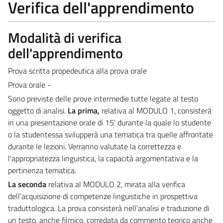
Verifica dell'apprendimento
Modalità di verifica
dell'apprendimento
Prova scritta propedeutica alla prova orale
Prova orale -
Sono previste delle prove intermedie tutte legate al testo
oggetto di analisi.
La prima,
relativa al MODULO 1, consisterà
in una presentazione orale di 15' durante la quale lo studente
o la studentessa svilupperà una tematica tra quelle affrontate
durante le lezioni. Verranno valutate la correttezza e
l'appropriatezza linguistica, la capacità argomentativa e la
pertinenza tematica.
La seconda
relativa al MODULO 2, mirata alla verifica
dell’acquisizione di competenze linguistiche in prospettiva
traduttologica. La prova consisterà nell'analisi e traduzione di
un testo, anche filmico, corredata da commento teorico anche