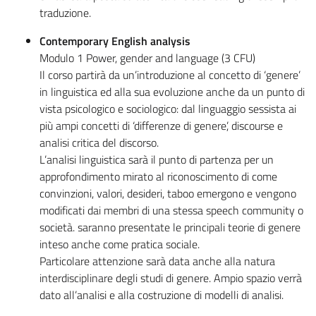
traduzione.
Contemporary English analysis
Modulo 1 Power, gender and language (3 CFU)
Il corso partirà da un’introduzione al concetto di ‘genere’
in linguistica ed alla sua evoluzione anche da un punto di
vista psicologico e sociologico: dal linguaggio sessista ai
più ampi concetti di ‘differenze di genere’, discourse e
analisi critica del discorso.
L’analisi linguistica sarà il punto di partenza per un
approfondimento mirato al riconoscimento di come
convinzioni, valori, desideri, taboo emergono e vengono
modificati dai membri di una stessa speech community o
società. saranno presentate le principali teorie di genere
inteso anche come pratica sociale.
Particolare attenzione sarà data anche alla natura
interdisciplinare degli studi di genere. Ampio spazio verrà
dato all’analisi e alla costruzione di modelli di analisi.