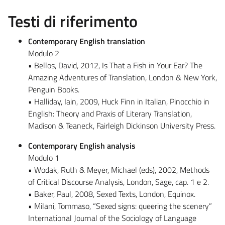
Testi di riferimento
Contemporary English translation
Modulo 2
• Bellos, David, 2012, Is That a Fish in Your Ear? The
Amazing Adventures of Translation, London & New York,
Penguin Books.
• Halliday, Iain, 2009, Huck Finn in Italian, Pinocchio in
English: Theory and Praxis of Literary Translation,
Madison & Teaneck, Fairleigh Dickinson University Press.
Contemporary English analysis
Modulo 1
• Wodak, Ruth & Meyer, Michael (eds), 2002, Methods
of Critical Discourse Analysis, London, Sage, cap. 1 e 2.
• Baker, Paul, 2008, Sexed Texts, London, Equinox.
• Milani, Tommaso, “Sexed signs: queering the scenery”
International Journal of the Sociology of Language