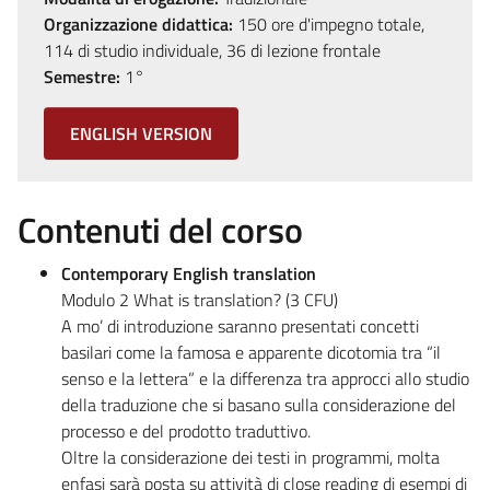
Organizzazione didattica:
150 ore d'impegno totale,
114 di studio individuale, 36 di lezione frontale
Semestre:
1°
ENGLISH VERSION
Contenuti del corso
Contemporary English translation
Modulo 2 What is translation? (3 CFU)
A mo’ di introduzione saranno presentati concetti
basilari come la famosa e apparente dicotomia tra “il
senso e la lettera” e la differenza tra approcci allo studio
della traduzione che si basano sulla considerazione del
processo e del prodotto traduttivo.
Oltre la considerazione dei testi in programmi, molta
enfasi sarà posta su attività di close reading di esempi di