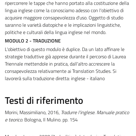
ripercorrere le tappe che hanno portato alla costituzione della
lingua inglese come la conosciamo adesso con l'obiettivo di
acquisire maggiore consapevolezza d'uso. Oggetto di studio
saranno le varietà diatopiche e le implicazioni linguistiche,
politiche e culturali della lingua inglese nel mondo.
MODULO 2 - TRADUZIONE
L'obiettivo di questo modulo è duplice. Da un lato affinare le
strategie traduttive già apprese durante il percorso di Laurea
Triennale mettendole in pratica, dall'altro accrescere la
consapevolezza relativamente ai Translation Studies. Si
lavorerà sulla traduzione diretta: inglese - italiano
Testi di riferimento
Morini, Massimiliano, 2016,
Tradurre l'inglese. Manuale pratico
e teorico
. Bologna, Il Mulino. pp. 154