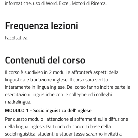
informatiche: uso di Word, Excel, Motori di Ricerca.
Frequenza lezioni
Facoltativa
Contenuti del corso
Il corso è suddiviso in 2 moduli e affronterà aspetti della
linguistica e traduzione inglese. Il corso sarà svolto
interamente in lingua inglese. Del corso fanno inoltre parte le
esercitazioni linguistiche con le colleghe ed i colleghi
madrelingua.
MODULO 1 - Sociolinguistica dell'inglese
Per questo modulo l'attenzione si soffermerà sulla diffusione
della lingua inglese. Partendo da concetti base della
sociolinguistica, studenti e studentesse saranno invitati a