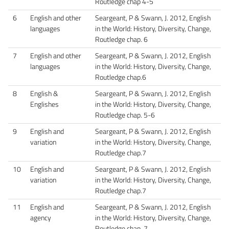
Routledge chap 4-5
6
English and other
Seargeant, P & Swann, J. 2012, English
languages
in the World: History, Diversity, Change,
Routledge chap. 6
7
English and other
Seargeant, P & Swann, J. 2012, English
languages
in the World: History, Diversity, Change,
Routledge chap.6
8
English &
Seargeant, P & Swann, J. 2012, English
Englishes
in the World: History, Diversity, Change,
Routledge chap. 5-6
9
English and
Seargeant, P & Swann, J. 2012, English
variation
in the World: History, Diversity, Change,
Routledge chap.7
10
English and
Seargeant, P & Swann, J. 2012, English
variation
in the World: History, Diversity, Change,
Routledge chap.7
11
English and
Seargeant, P & Swann, J. 2012, English
agency
in the World: History, Diversity, Change,
Routledge chap. 7