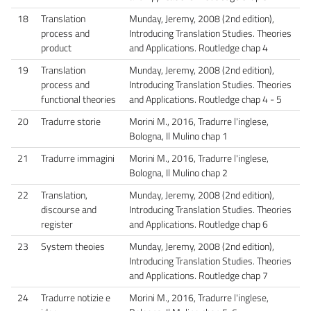
18
Translation
Munday, Jeremy, 2008 (2nd edition),
process and
Introducing Translation Studies. Theories
product
and Applications. Routledge chap 4
19
Translation
Munday, Jeremy, 2008 (2nd edition),
process and
Introducing Translation Studies. Theories
functional theories
and Applications. Routledge chap 4 - 5
20
Tradurre storie
Morini M., 2016, Tradurre l'inglese,
Bologna, Il Mulino chap 1
21
Tradurre immagini
Morini M., 2016, Tradurre l'inglese,
Bologna, Il Mulino chap 2
22
Translation,
Munday, Jeremy, 2008 (2nd edition),
discourse and
Introducing Translation Studies. Theories
register
and Applications. Routledge chap 6
23
System theoies
Munday, Jeremy, 2008 (2nd edition),
Introducing Translation Studies. Theories
and Applications. Routledge chap 7
24
Tradurre notizie e
Morini M., 2016, Tradurre l'inglese,