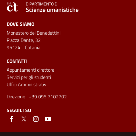
DIPARTIMENTO DI
Scienze umanistiche
DOVE SIAMO
Monastero dei Benedettini
Piazza Dante, 32
95124 - Catania
CONTATTI
Appuntamenti direttore
Servizi per gli studenti
Uffici Amministrativi
Direzione
| +39 095 7102702
SEGUICI SU