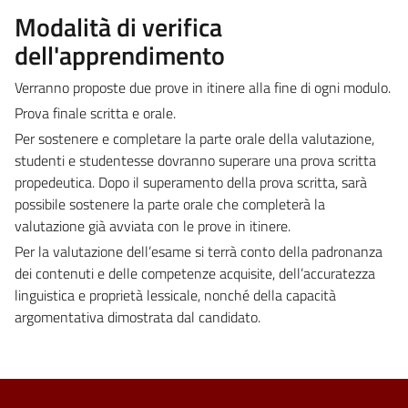
Modalità di verifica
dell'apprendimento
Verranno proposte due prove in itinere alla fine di ogni modulo.
Prova finale scritta e orale.
Per sostenere e completare la parte orale della valutazione,
studenti e studentesse dovranno superare una prova scritta
propedeutica. Dopo il superamento della prova scritta, sarà
possibile sostenere la parte orale che completerà la
valutazione già avviata con le prove in itinere.
Per la valutazione dell’esame si terrà conto della padronanza
dei contenuti e delle competenze acquisite, dell’accuratezza
linguistica e proprietà lessicale, nonché della capacità
argomentativa dimostrata dal candidato.