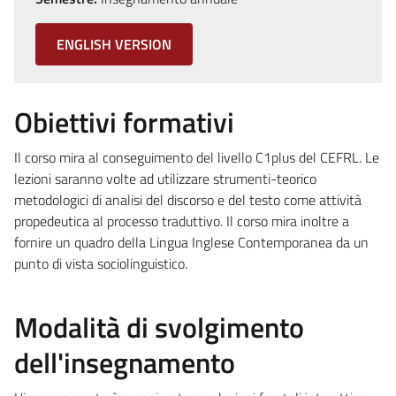
ENGLISH VERSION
Obiettivi formativi
Il corso mira al conseguimento del livello C1plus del CEFRL. Le
lezioni saranno volte ad utilizzare strumenti-teorico
metodologici di analisi del discorso e del testo come attività
propedeutica al processo traduttivo. Il corso mira inoltre a
fornire un quadro della Lingua Inglese Contemporanea da un
punto di vista sociolinguistico.
Modalità di svolgimento
dell'insegnamento