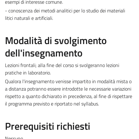
esempi di interesse comune.
- conoscenza dei metodi analitici per lo studio dei materiali
litici naturali e artificiali.
Modalità di svolgimento
dell'insegnamento
Lezioni frontali; alla fine del corso si svolgeranno lezioni
pratiche in laboratorio.
Qualora l'insegnamento venisse impartito in modalità mista o
a distanza potranno essere introdotte le necessarie variazioni
rispetto a quanto dichiarato in precedenza, al fine di rispettare
il programma previsto e riportato nel syllabus.
Prerequisiti richiesti
Nessuno