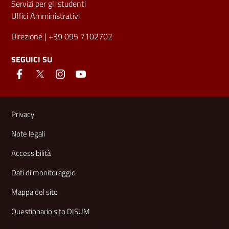
Servizi per gli studenti
Uffici Amministrativi
Direzione
| +39 095 7102702
SEGUICI SU
Link e informazioni utili
Privacy
Note legali
Accessibilità
Dati di monitoraggio
Mappa del sito
Questionario sito DISUM