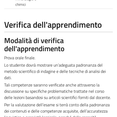
chimici
Verifica dell'apprendimento
Modalità di verifica
dell'apprendimento
Prova orale finale.
Lo studente dovrà mostrare un’adeguata padronanza del
metodo scientifico di indagine e delle tecniche di analisi dei
dati.
Tali competenze saranno verificate anche attraverso la
discussione su specifiche problematiche trattate nel corso
delle lezioni basandosi su articoli scientifici forniti dal docente.
Per la valutazione dell’esame si terrà conto della padronanza
dei contenuti e delle competenze acquisite, dell’accuratezza