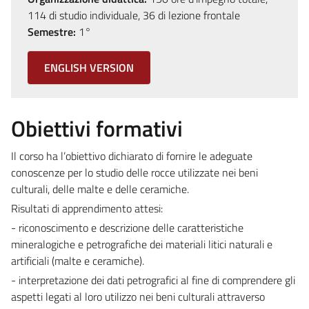
114 di studio individuale, 36 di lezione frontale
Semestre:
1°
ENGLISH VERSION
Obiettivi formativi
Il corso ha l’obiettivo dichiarato di fornire le adeguate
conoscenze per lo studio delle rocce utilizzate nei beni
culturali, delle malte e delle ceramiche.
Risultati di apprendimento attesi:
- riconoscimento e descrizione delle caratteristiche
mineralogiche e petrografiche dei materiali litici naturali e
artificiali (malte e ceramiche).
- interpretazione dei dati petrografici al fine di comprendere gli
aspetti legati al loro utilizzo nei beni culturali attraverso