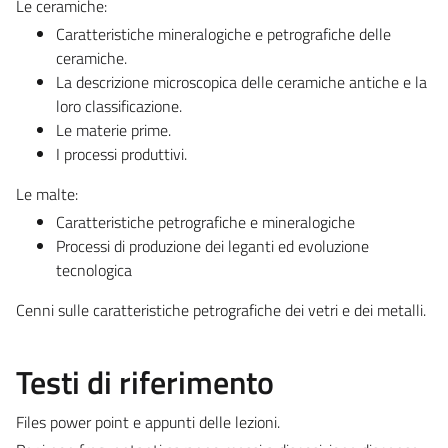
Le ceramiche:
Caratteristiche mineralogiche e petrografiche delle
ceramiche.
La descrizione microscopica delle ceramiche antiche e la
loro classificazione.
Le materie prime.
I processi produttivi.
Le malte:
Caratteristiche petrografiche e mineralogiche
Processi di produzione dei leganti ed evoluzione
tecnologica
Cenni sulle caratteristiche petrografiche dei vetri e dei metalli.
Testi di riferimento
Files power point e appunti delle lezioni.