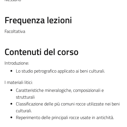
Frequenza lezioni
Facoltativa
Contenuti del corso
Introduzione:
Lo studio petrografico applicato ai beni culturali.
I materiali litici:
Caratteristiche mineralogiche, composizionali e
strutturali
Classificazione delle più comuni rocce utilizzate nei beni
culturali.
Reperimento delle principali rocce usate in antichità.