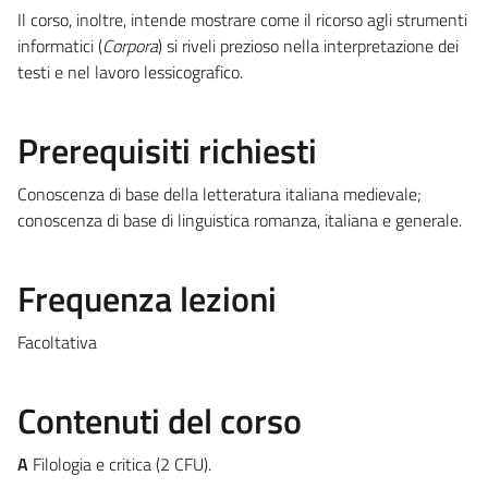
Il corso, inoltre, intende mostrare come il ricorso agli strumenti
informatici (
Corpora
) si riveli prezioso nella interpretazione dei
testi e nel lavoro lessicografico.
Prerequisiti richiesti
Conoscenza di base della letteratura italiana medievale;
conoscenza di base di linguistica romanza, italiana e generale.
Frequenza lezioni
Facoltativa
Contenuti del corso
A
Filologia e critica (2 CFU).