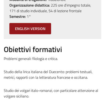
Organizzazione didattica:
225 ore d'impegno totale,
171 di studio individuale, 54 di lezione frontale
Semestre:
1°
ENGLISH VERSION
Obiettivi formativi
Problemi generali: filologia e critica.
Studio della lirica italiana del Duecento: problemi testuali,
metrici, rapporti con la letteratura francese e occitana.
Studio dei volgari italo-romanzi, con particolare attenzione al
volgare siciliano.