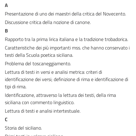
A
Presentazione di uno dei maestri della critica del Novecento.
Discussione critica della nozione di canone.
B
Rapporto tra la prima lirica italiana e la tradizione trobadorica.
Caratteristiche dei più importanti mss. che hanno conservato i
testi della Scuola poetica siciliana.
Problema del toscaneggiamento.
Lettura di testi in versi e analisi metrica: criteri di
identificazione dei versi; definizione di rima e identificazione di
tipi di rima.
Identificazione, attraverso la lettura dei testi, della rima
siciliana con commento linguistico.
Lettura di testi e analisi intertestuale.
C
Storia del siciliano.