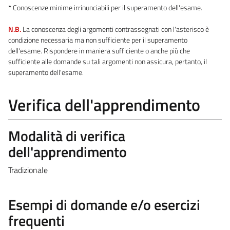
*
Conoscenze minime irrinunciabili per il superamento dell'esame.
N.B.
La conoscenza degli argomenti contrassegnati con l'asterisco è
condizione necessaria ma non sufficiente per il superamento
dell'esame. Rispondere in maniera sufficiente o anche più che
sufficiente alle domande su tali argomenti non assicura, pertanto, il
superamento dell'esame.
Verifica dell'apprendimento
Modalità di verifica
dell'apprendimento
Tradizionale
Esempi di domande e/o esercizi
frequenti