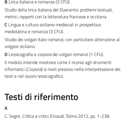
B
Lirica italiana e romanza (3 CFU).
Studio della lirica italiana del Duecento: problemi testuali,
metrici, rapporti con la letteratura francese e occitana.
C
Lingua e cultura siciliane medievali in prospettiva
mediolatina e romanza (3 CFU).
Studio dei volgari italo-romanzi, con particolare attenzione al
volgare siciliano.
D
Lessicografia e
corpora
dei volgari romanzi (1 CFU).
Il modulo intende mostrare come il ricorso agli strumenti
informatici (
Corpora
) si riveli prezioso nella interpretazione dei
testi e nel lavoro lessicografico.
Testi di riferimento
A
C. Segre,
Critica e critici
, Einaudi, Torino 2012, pp. 1-238.