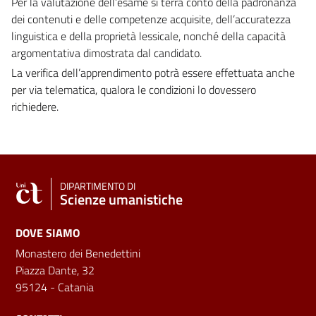
Per la valutazione dell’esame si terrà conto della padronanza
dei contenuti e delle competenze acquisite, dell’accuratezza
linguistica e della proprietà lessicale, nonché della capacità
argomentativa dimostrata dal candidato.
La verifica dell’apprendimento potrà essere effettuata anche
per via telematica, qualora le condizioni lo dovessero
richiedere.
DIPARTIMENTO DI
Scienze umanistiche
DOVE SIAMO
Monastero dei Benedettini
Piazza Dante, 32
95124 - Catania