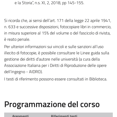
e la Storia”, n.s. XI, 2, 2018, pp 145-155.
Si ricorda che, ai sensi dell’art. 171 della legge 22 aprile 1941,
n. 633 e successive disposizioni, fotocopiare libri in commercio,
in misura superiore al 15% del volume o del fascicolo di rivista,
è reato penale.
Per ulteriori informazioni sui vincoli e sulle sanzioni all’uso
illecito di fotocopie, è possibile consultare le Linee guida sulla
gestione dei diritti d’autore nelle università (a cura della
Associazione Italiana per i Diritti di Riproduzione delle opere
dell’ingegno - AIDRO).
I testi di riferimento possono essere consultati in Biblioteca.
Programmazione del corso
Argomenti
Riferimenti testi