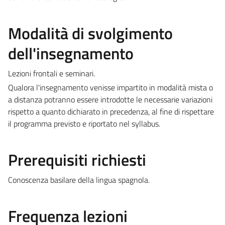
Modalità di svolgimento
dell'insegnamento
Lezioni frontali e seminari.
Qualora l'insegnamento venisse impartito in modalità mista o
a distanza potranno essere introdotte le necessarie variazioni
rispetto a quanto dichiarato in precedenza, al fine di rispettare
il programma previsto e riportato nel syllabus.
Prerequisiti richiesti
Conoscenza basilare della lingua spagnola.
Frequenza lezioni