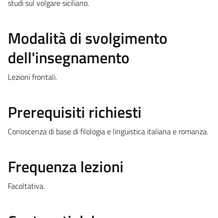
studi sul volgare siciliano.
Modalità di svolgimento
dell'insegnamento
Lezioni frontali.
Prerequisiti richiesti
Conoscenza di base di filologia e linguistica italiana e romanza.
Frequenza lezioni
Facoltativa.