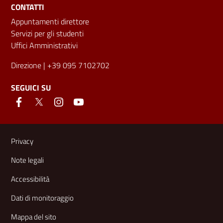
CONTATTI
Appuntamenti direttore
Servizi per gli studenti
Uffici Amministrativi
Direzione
| +39 095 7102702
SEGUICI SU
Link e informazioni utili
Privacy
Note legali
Accessibilità
Dati di monitoraggio
Mappa del sito