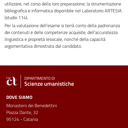
utilizzare, nel corso della loro preparazione, la strumentazione
bibliografica e informatica disponibile nel Laboratorio ARTESIA
(studio 114).
Per la valutazione dell’esame si terrà conto della padronanza
dei contenuti e delle competenze acquisite, dell’accuratezza
linguistica e proprietà lessicale, nonché della capacità
argomentativa dimostrata dal candidato.
DIPARTIMENTO DI
Scienze umanistiche
DOVE SIAMO
Monastero dei Benedettini
Piazza Dante, 32
95124 - Catania