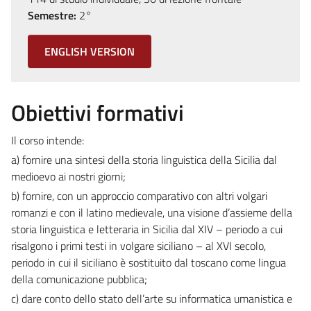
Semestre:
2°
ENGLISH VERSION
Obiettivi formativi
Il corso intende:
a) fornire una sintesi della storia linguistica della Sicilia dal
medioevo ai nostri giorni;
b) fornire, con un approccio comparativo con altri volgari
romanzi e con il latino medievale, una visione d’assieme della
storia linguistica e letteraria in Sicilia dal XIV – periodo a cui
risalgono i primi testi in volgare siciliano – al XVI secolo,
periodo in cui il siciliano è sostituito dal toscano come lingua
della comunicazione pubblica;
c) dare conto dello stato dell’arte su informatica umanistica e