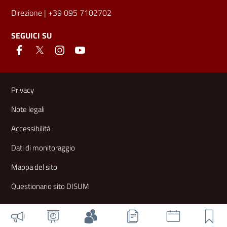
Direzione
| +39 095 7102702
SEGUICI SU
Link e informazioni utili
Privacy
Note legali
Accessibilità
Dati di monitoraggio
Mappa del sito
Questionario sito DISUM