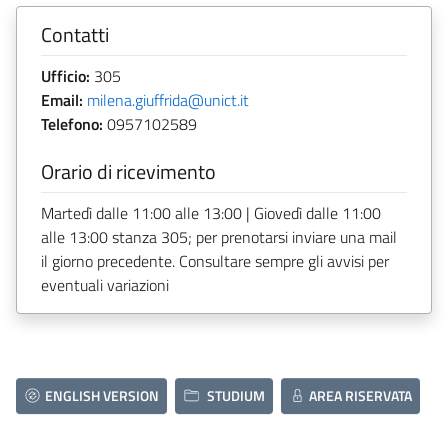
Contatti
Ufficio:
305
Email:
milena.giuffrida@unict.it
Telefono:
0957102589
Orario di ricevimento
Martedì dalle 11:00 alle 13:00 | Giovedì dalle 11:00
alle 13:00 stanza 305; per prenotarsi inviare una mail
il giorno precedente. Consultare sempre gli avvisi per
eventuali variazioni
ENGLISH VERSION
STUDIUM
AREA RISERVATA