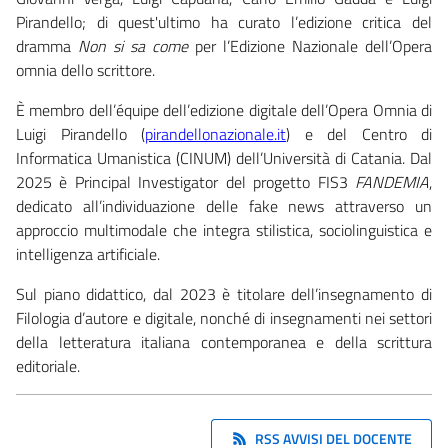
Pirandello; di quest'ultimo ha curato l’edizione critica del
dramma
Non si sa come
per l’Edizione Nazionale dell’Opera
omnia dello scrittore.
È membro dell’équipe dell’edizione digitale dell’Opera Omnia di
Luigi Pirandello (
pirandellonazionale.it
) e del Centro di
Informatica Umanistica (CINUM) dell’Università di Catania. Dal
2025 è Principal Investigator del progetto FIS3
FANDEMIA
,
dedicato all’individuazione delle fake news attraverso un
approccio multimodale che integra stilistica, sociolinguistica e
intelligenza artificiale.
Sul piano didattico, dal 2023 è titolare dell’insegnamento di
Filologia d’autore e digitale, nonché di insegnamenti nei settori
della letteratura italiana contemporanea e della scrittura
editoriale.
RSS AVVISI DEL DOCENTE