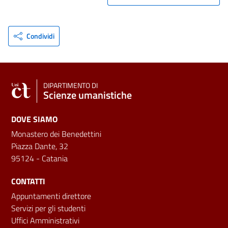
Condividi
DIPARTIMENTO DI
Scienze umanistiche
DOVE SIAMO
Monastero dei Benedettini
Piazza Dante, 32
95124 - Catania
CONTATTI
Appuntamenti direttore
Servizi per gli studenti
Uffici Amministrativi