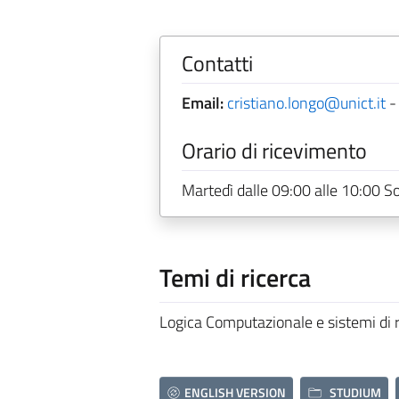
Contatti
Email:
cristiano.longo@unict.it
Orario di ricevimento
Martedì dalle 09:00 alle 10:00 Sol
Temi di ricerca
Logica Computazionale e sistemi di 
ENGLISH VERSION
STUDIUM