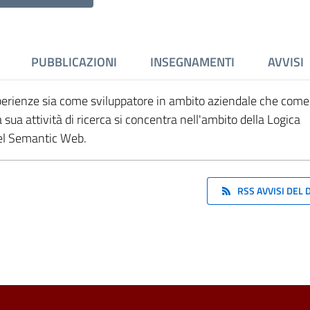
PUBBLICAZIONI
INSEGNAMENTI
AVVISI
sperienze sia come sviluppatore in ambito aziendale che come
sua attività di ricerca si concentra nell'ambito della Logica
del Semantic Web.
RSS AVVISI DEL