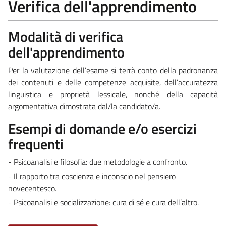
Verifica dell'apprendimento
Modalità di verifica
dell'apprendimento
Per la valutazione dell’esame si terrà conto della padronanza
dei contenuti e delle competenze acquisite, dell’accuratezza
linguistica e proprietà lessicale, nonché della capacità
argomentativa dimostrata dal/la candidato/a.
Esempi di domande e/o esercizi
frequenti
- Psicoanalisi e filosofia: due metodologie a confronto.
- Il rapporto tra coscienza e inconscio nel pensiero
novecentesco.
- Psicoanalisi e socializzazione: cura di sé e cura dell’altro.