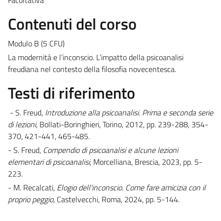
Contenuti del corso
Modulo B (5 CFU)
La modernità e l’inconscio. L’impatto della psicoanalisi
freudiana nel contesto della filosofia novecentesca.
Testi di riferimento
- S. Freud,
Introduzione alla psicoanalisi. Prima e seconda serie
di lezioni
, Bollati-Boringhieri, Torino, 2012, pp. 239-288, 354-
370, 421-441, 465-485.
- S. Freud,
Compendio di psicoanalisi e alcune lezioni
elementari di psicoanalisi
, Morcelliana, Brescia, 2023, pp. 5-
223.
- M. Recalcati,
Elogio dell'inconscio. Come fare amicizia con il
proprio peggio
, Castelvecchi, Roma, 2024, pp. 5-144.