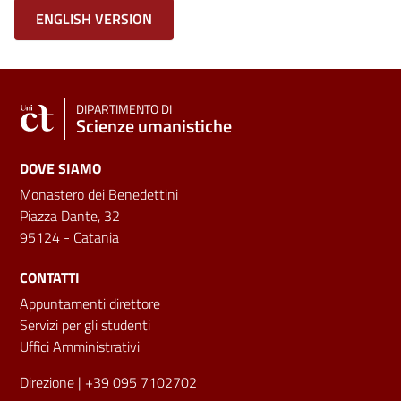
ENGLISH VERSION
DIPARTIMENTO DI
Scienze umanistiche
DOVE SIAMO
Monastero dei Benedettini
Piazza Dante, 32
95124 - Catania
CONTATTI
Appuntamenti direttore
Servizi per gli studenti
Uffici Amministrativi
Direzione
| +39 095 7102702