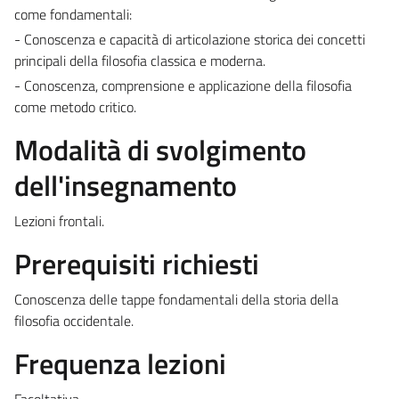
come fondamentali:
- Conoscenza e capacità di articolazione storica dei concetti
principali della filosofia classica e moderna.
- Conoscenza, comprensione e applicazione della filosofia
come metodo critico.
Modalità di svolgimento
dell'insegnamento
Lezioni frontali.
Prerequisiti richiesti
Conoscenza delle tappe fondamentali della storia della
filosofia occidentale.
Frequenza lezioni
Facoltativa