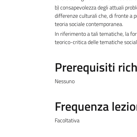
b) consapevolezza degli attuali proble
differenze culturali che, di fronte a
teoria sociale contemporanea.
In riferimento a tali tematiche, la f
teorico-critica delle tematiche social
Prerequisiti rich
Nessuno
Frequenza lezio
Facoltativa