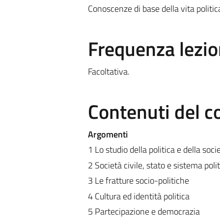
Conoscenze di base della vita politi
Frequenza lezio
Facoltativa.
Contenuti del c
Argomenti
1 Lo studio della politica e della soci
2 Società civile, stato e sistema polit
3 Le fratture socio-politiche
4 Cultura ed identità politica
5 Partecipazione e democrazia