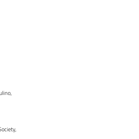
ulino,
Society,