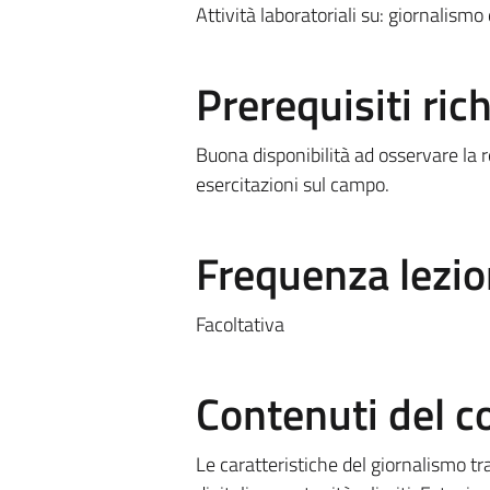
Attività laboratoriali su: giornalismo
Prerequisiti rich
Buona disponibilità ad osservare la r
esercitazioni sul campo.
Frequenza lezio
Facoltativa
Contenuti del c
Le caratteristiche del giornalismo t