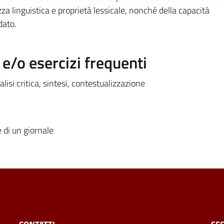
a linguistica e proprietà lessicale, nonché della capacità
dato.
/o esercizi frequenti
alisi critica, sintesi, contestualizzazione
e di un giornale