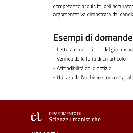
competenze acquisite, dell’accuratezz
argomentativa dimostrata dal candi
Esempi di domande e
- Lettura di un articolo del giorno: an
- Verifica delle fonti di un articolo
- Attendibilità delle notizie
- Utilizzo dell'archivio storico digital
DIPARTIMENTO DI
Scienze umanistiche