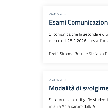
24/02/2026
Esami Comunicazion
Si comunica che la seconda e ult
mercoledì 25.2.2026 presso l'aula
Proff. Simona Busni e Stefania R
26/01/2026
Modalità di svolgim
Si comunica a tutti gli/le studen
in aula A1 a partire dalle 9