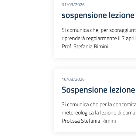
31/03/2026
sospensione lezione
Si comunica che, per sopraggiunti 
riprenderà regolarmente il 7 apri
Prof. Stefania Rimini
16/03/2026
Sospensione lezione
Si comunica che per la concomitanz
metereologica la lezione di doma
Prof.ssa Stefania Rimini