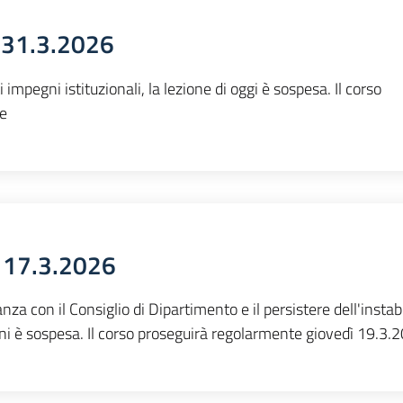
 31.3.2026
impegni istituzionali, la lezione di oggi è sospesa. Il corso
le
 17.3.2026
a con il Consiglio di Dipartimento e il persistere dell'instabi
ni è sospesa. Il corso proseguirà regolarmente giovedì 19.3.