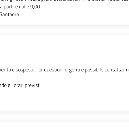
 partire dalle 9,00
 Santaera
mento è sospeso. Per questioni urgenti è possibile contattarmi
do gli orari previsti