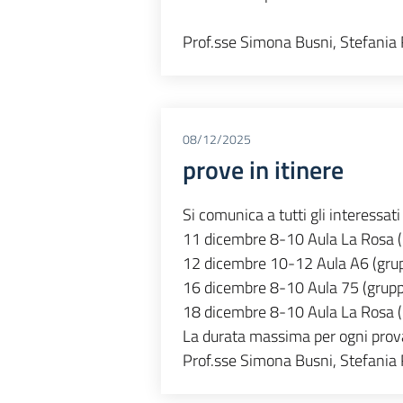
Prof.sse Simona Busni, Stefania
08/12/2025
prove in itinere
Si comunica a tutti gli interessat
11 dicembre 8-10 Aula La Rosa (
12 dicembre 10-12 Aula A6 (gru
16 dicembre 8-10 Aula 75 (grupp
18 dicembre 8-10 Aula La Rosa (
La durata massima per ogni prova
Prof.sse Simona Busni, Stefania 