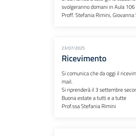
svolgeranno domani in Aula 106 a
Proff. Stefania Rimini, Giovanna
23/07/2025
Ricevimento
Si comunica che da oggi il ricevi
mail.
Si riprenderà il 3 settembre secon
Buona estate a tutti e a tutte
Prof.ssa Stefania Rimini