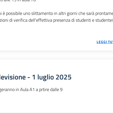
i è possibile uno slittamento in altri giorni che sarà prontam
oni di verifica dell'effettiva presenza di studenti e studente
LEGGI TU
levisione - 1 luglio 2025
geranno in Aula A1 a prtire dalle 9