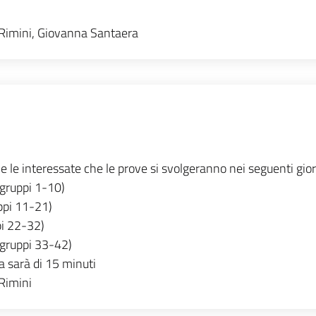
 Rimini, Giovanna Santaera
i e le interessate che le prove si svolgeranno nei seguenti gior
gruppi 1-10)
ppi 11-21)
i 22-32)
gruppi 33-42)
 sarà di 15 minuti
Rimini