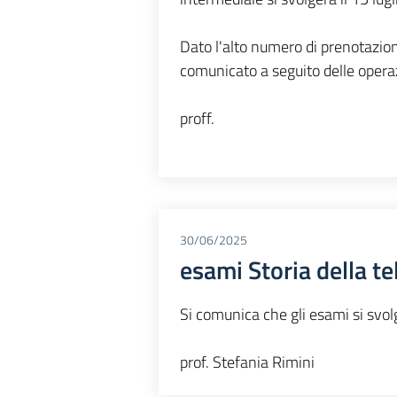
Dato l'alto numero di prenotazion
comunicato a seguito delle operazi
proff.
30/06/2025
esami Storia della te
Si comunica che gli esami si svol
prof. Stefania Rimini