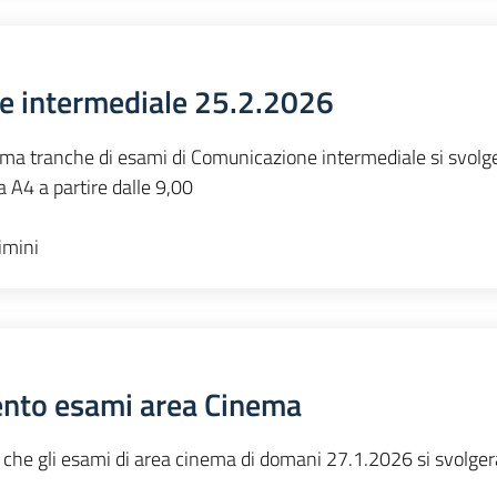
e intermediale 25.2.2026
ima tranche di esami di Comunicazione intermediale si svolg
 A4 a partire dalle 9,00
imini
ento esami area Cinema
ti che gli esami di area cinema di domani 27.1.2026 si svolge