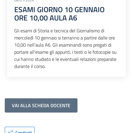
08/01/2024
ESAMI GIORNO 10 GENNAIO
ORE 10,00 AULA A6
Gli esami di Storia e tecnica del Giornalismo di
mercoledì 10 gennaio si terranno a partire dalle ore
10,00 nell'aula A6. Gli esaminandi sono pregati di
portare all'esame gli appunti, i testi o le fotocopie su
cui hanno studiato e le eventuali relazioni preparate
durante il corso.
VAI ALLA SCHEDA DOCENTE
Condividi