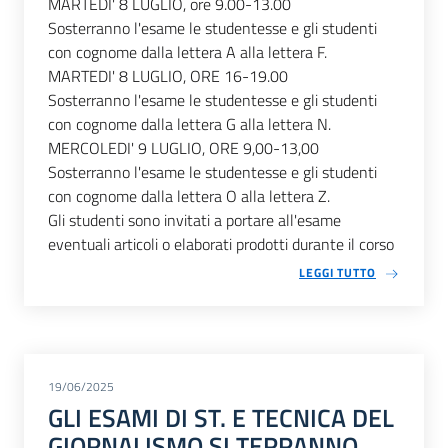
MARTEDI' 8 LUGLIO, ore 9.00-13.00
Sosterranno l'esame le studentesse e gli studenti
con cognome dalla lettera A alla lettera F.
MARTEDI' 8 LUGLIO, ORE 16-19.00
Sosterranno l'esame le studentesse e gli studenti
con cognome dalla lettera G alla lettera N.
MERCOLEDI' 9 LUGLIO, ORE 9,00-13,00
Sosterranno l'esame le studentesse e gli studenti
con cognome dalla lettera O alla lettera Z.
Gli studenti sono invitati a portare all'esame
eventuali articoli o elaborati prodotti durante il corso
LEGGI TUTTO
19/06/2025
GLI ESAMI DI ST. E TECNICA DEL
GIORNALISMO SI TERRANNO