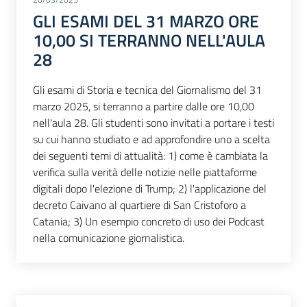
GLI ESAMI DEL 31 MARZO ORE
10,00 SI TERRANNO NELL'AULA
28
Gli esami di Storia e tecnica del Giornalismo del 31
marzo 2025, si terranno a partire dalle ore 10,00
nell'aula 28. Gli studenti sono invitati a portare i testi
su cui hanno studiato e ad approfondire uno a scelta
dei seguenti temi di attualità: 1) come è cambiata la
verifica sulla verità delle notizie nelle piattaforme
digitali dopo l'elezione di Trump; 2) l'applicazione del
decreto Caivano al quartiere di San Cristoforo a
Catania; 3) Un esempio concreto di uso dei Podcast
nella comunicazione giornalistica.