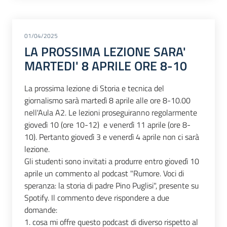
01/04/2025
LA PROSSIMA LEZIONE SARA'
MARTEDI' 8 APRILE ORE 8-10
La prossima lezione di Storia e tecnica del
giornalismo sarà martedì 8 aprile alle ore 8-10.00
nell'Aula A2. Le lezioni proseguiranno regolarmente
giovedì 10 (ore 10-12) e venerdì 11 aprile (ore 8-
10). Pertanto giovedì 3 e venerdì 4 aprile non ci sarà
lezione.
Gli studenti sono invitati a produrre entro giovedì 10
aprile un commento al podcast "Rumore. Voci di
speranza: la storia di padre Pino Puglisi", presente su
Spotify. Il commento deve rispondere a due
domande:
1. cosa mi offre questo podcast di diverso rispetto al