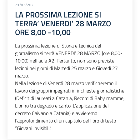
21/03/2025
LA PROSSIMA LEZIONE SI
TERRA’ VENERDI’ 28 MARZO
ORE 8,00 -10,00
La prossima lezione di Storia e tecnica del
giornalismo si terrà VENERDI’ 28 MARZO (ore 8,00-
10,00) nell’aula A2. Pertanto, non sono previste
lezioni nei giorni di Martedì 25 marzo e Giovedì 27
marzo.
Nella lezione di Venerdì 28 marzo verificheremo il
lavoro dei gruppi impegnati in inchieste giornalistiche
(Deficit di laureati a Catania, Record di Baby mamme,
Librino tra degrado e canto, L’applicazione del
decreto Caivano a Catania) e avvieremo
l’approfondimento di un capitolo del libro di testo
“Giovani invisibili”.