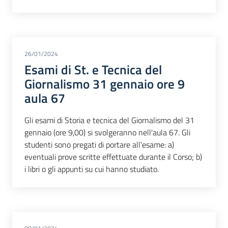
26/01/2024
Esami di St. e Tecnica del
Giornalismo 31 gennaio ore 9
aula 67
Gli esami di Storia e tecnica del Giornalismo del 31
gennaio (ore 9,00) si svolgeranno nell'aula 67. Gli
studenti sono pregati di portare all'esame: a)
eventuali prove scritte effettuate durante il Corso; b)
i libri o gli appunti su cui hanno studiato.