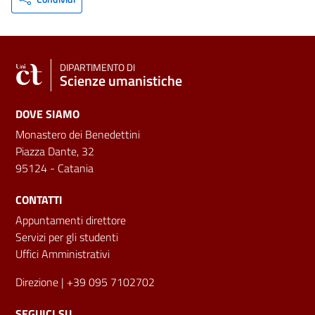
DIPARTIMENTO DI
Scienze umanistiche
DOVE SIAMO
Monastero dei Benedettini
Piazza Dante, 32
95124 - Catania
CONTATTI
Appuntamenti direttore
Servizi per gli studenti
Uffici Amministrativi
Direzione
| +39 095 7102702
SEGUICI SU