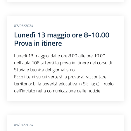
07/05/2024
Lunedì 13 maggio ore 8-10.00
Prova in itinere
Lunedì 13 maggio, dalle ore 8.00 alle ore 10.00
nell'aula 106 si terrà la prova in itinere del corso di
Storia e tecnica del giornalismo.
Ecco i temi su cui verterà la prova: a) raccontare il
territorio; b) la povertà educativa in Sicilia; c) il ruolo
dell'inviato nella comunicazione delle notizie
09/04/2024