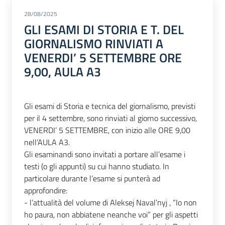
28/08/2025
GLI ESAMI DI STORIA E T. DEL
GIORNALISMO RINVIATI A
VENERDI’ 5 SETTEMBRE ORE
9,00, AULA A3
Gli esami di Storia e tecnica del giornalismo, previsti
per il 4 settembre, sono rinviati al giorno successivo,
VENERDI’ 5 SETTEMBRE, con inizio alle ORE 9,00
nell’AULA A3.
Gli esaminandi sono invitati a portare all’esame i
testi (o gli appunti) su cui hanno studiato. In
particolare durante l’esame si punterà ad
approfondire:
- l’attualità del volume di Aleksej Naval’nyj , “Io non
ho paura, non abbiatene neanche voi” per gli aspetti