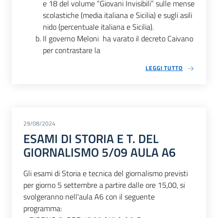
e 18 del volume “Giovani Invisibili” sulle mense
scolastiche (media italiana e Sicilia) e sugli asili
nido (percentuale italiana e Sicilia).
Il governo Meloni ha varato il decreto Caivano
per contrastare la
LEGGI TUTTO
29/08/2024
ESAMI DI STORIA E T. DEL
GIORNALISMO 5/09 AULA A6
Gli esami di Storia e tecnica del giornalismo previsti
per giorno 5 settembre a partire dalle ore 15,00, si
svolgeranno nell'aula A6 con il seguente
programma: