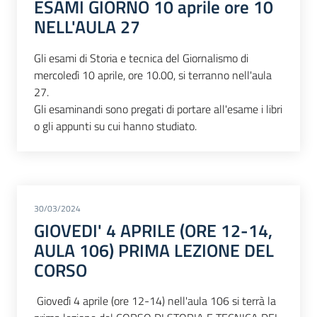
ESAMI GIORNO 10 aprile ore 10
NELL'AULA 27
Gli esami di Storia e tecnica del Giornalismo di
mercoledì 10 aprile, ore 10.00, si terranno nell'aula
27.
Gli esaminandi sono pregati di portare all'esame i libri
o gli appunti su cui hanno studiato.
30/03/2024
GIOVEDI' 4 APRILE (ORE 12-14,
AULA 106) PRIMA LEZIONE DEL
CORSO
Giovedì 4 aprile (ore 12-14) nell'aula 106 si terrà la