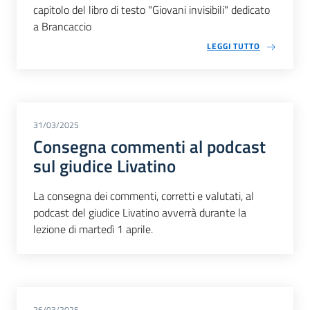
capitolo del libro di testo "Giovani invisibili" dedicato
a Brancaccio
LEGGI TUTTO
31/03/2025
Consegna commenti al podcast
sul giudice Livatino
La consegna dei commenti, corretti e valutati, al
podcast del giudice Livatino avverrà durante la
lezione di martedì 1 aprile.
26/03/2025