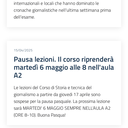
internazionali e locali che hanno dominato le
cronache giornalistiche nell'ultima settimana prima
dell'esame.
15/04/2025
Pausa lezioni. Il corso riprenderà
martedì 6 maggio alle 8 nell'aula
A2
Le lezioni del Corso di Storia e tecnica del
giornalismo a partire da giovedi 17 aprile sono
sospese per la pausa pasquale. La prossima lezione
sarà MARTEDI' 6 MAGGIO SEMPRE NELL'AULA A2
(ORE 8-10). Buona Pasqua!