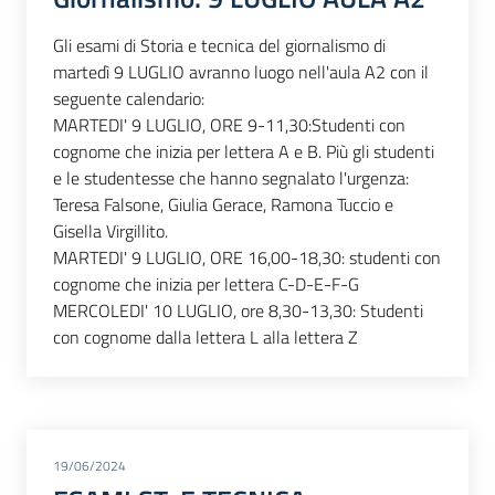
Gli esami di Storia e tecnica del giornalismo di
martedì 9 LUGLIO avranno luogo nell'aula A2 con il
seguente calendario:
MARTEDI' 9 LUGLIO, ORE 9-11,30:Studenti con
cognome che inizia per lettera A e B. Più gli studenti
e le studentesse che hanno segnalato l'urgenza:
Teresa Falsone, Giulia Gerace, Ramona Tuccio e
Gisella Virgillito.
MARTEDI' 9 LUGLIO, ORE 16,00-18,30: studenti con
cognome che inizia per lettera C-D-E-F-G
MERCOLEDI' 10 LUGLIO, ore 8,30-13,30: Studenti
con cognome dalla lettera L alla lettera Z
19/06/2024