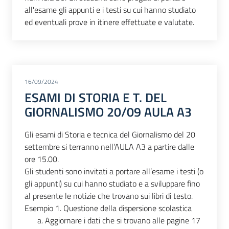
all'esame gli appunti e i testi su cui hanno studiato
ed eventuali prove in itinere effettuate e valutate.
16/09/2024
ESAMI DI STORIA E T. DEL
GIORNALISMO 20/09 AULA A3
Gli esami di Storia e tecnica del Giornalismo del 20
settembre si terranno nell’AULA A3 a partire dalle
ore 15.00.
Gli studenti sono invitati a portare all’esame i testi (o
gli appunti) su cui hanno studiato e a sviluppare fino
al presente le notizie che trovano sui libri di testo.
Esempio 1. Questione della dispersione scolastica
Aggiornare i dati che si trovano alle pagine 17