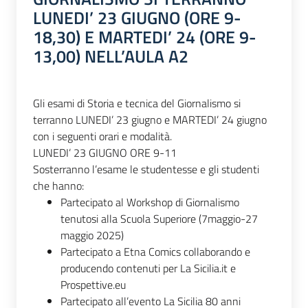
LUNEDI’ 23 GIUGNO (ORE 9-
18,30) E MARTEDI’ 24 (ORE 9-
13,00) NELL’AULA A2
Gli esami di Storia e tecnica del Giornalismo si
terranno LUNEDI’ 23 giugno e MARTEDI’ 24 giugno
con i seguenti orari e modalità.
LUNEDI’ 23 GIUGNO ORE 9-11
Sosterranno l’esame le studentesse e gli studenti
che hanno:
Partecipato al Workshop di Giornalismo
tenutosi alla Scuola Superiore (7maggio-27
maggio 2025)
Partecipato a Etna Comics collaborando e
producendo contenuti per La Sicilia.it e
Prospettive.eu
Partecipato all’evento La Sicilia 80 anni