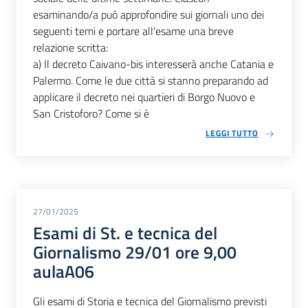
esaminando/a può approfondire sui giornali uno dei
seguenti temi e portare all'esame una breve
relazione scritta:
a) Il decreto Caivano-bis interesserà anche Catania e
Palermo. Come le due città si stanno preparando ad
applicare il decreto nei quartieri di Borgo Nuovo e
San Cristoforo? Come si è
LEGGI TUTTO
27/01/2025
Esami di St. e tecnica del
Giornalismo 29/01 ore 9,00
aulaA06
Gli esami di Storia e tecnica del Giornalismo previsti