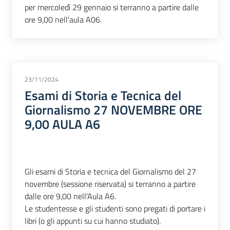
per mercoledì 29 gennaio si terranno a partire dalle
ore 9,00 nell'aula A06.
23/11/2024
Esami di Storia e Tecnica del
Giornalismo 27 NOVEMBRE ORE
9,00 AULA A6
Gli esami di Storia e tecnica del Giornalismo del 27
novembre (sessione riservata) si terranno a partire
dalle ore 9,00 nell'Aula A6.
Le studentesse e gli studenti sono pregati di portare i
libri (o gli appunti su cui hanno studiato).