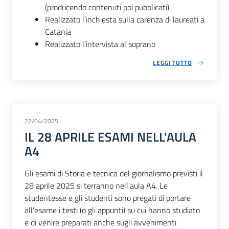
(producendo contenuti poi pubblicati)
Realizzato l’inchiesta sulla carenza di laureati a
Catania
Realizzato l’intervista al soprano
LEGGI TUTTO
22/04/2025
IL 28 APRILE ESAMI NELL'AULA
A4
Gli esami di Storia e tecnica del giornalismo previsti il
28 aprile 2025 si terranno nell'aula A4. Le
studentesse e gli studenti sono pregati di portare
all'esame i testi (o gli appunti) su cui hanno studiato
e di venire preparati anche sugli avvenimenti