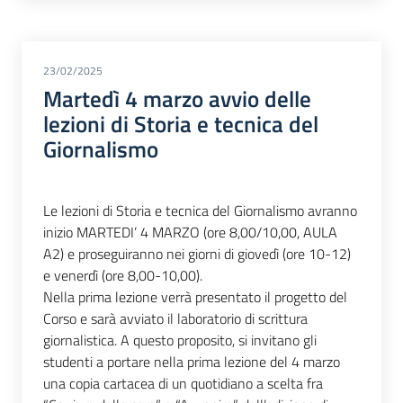
23/02/2025
Martedì 4 marzo avvio delle
lezioni di Storia e tecnica del
Giornalismo
Le lezioni di Storia e tecnica del Giornalismo avranno
inizio MARTEDI’ 4 MARZO (ore 8,00/10,00, AULA
A2) e proseguiranno nei giorni di giovedì (ore 10-12)
e venerdì (ore 8,00-10,00).
Nella prima lezione verrà presentato il progetto del
Corso e sarà avviato il laboratorio di scrittura
giornalistica. A questo proposito, si invitano gli
studenti a portare nella prima lezione del 4 marzo
una copia cartacea di un quotidiano a scelta fra