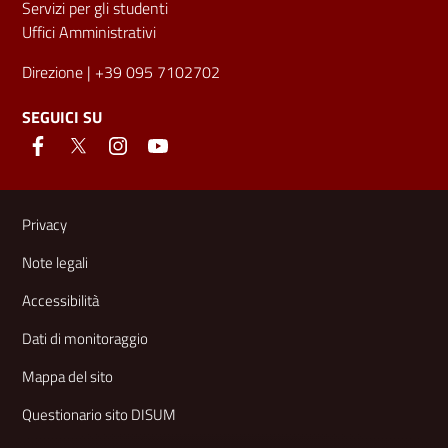
Servizi per gli studenti
Uffici Amministrativi
Direzione
| +39 095 7102702
SEGUICI SU
Link e informazioni utili
Privacy
Note legali
Accessibilità
Dati di monitoraggio
Mappa del sito
Questionario sito DISUM