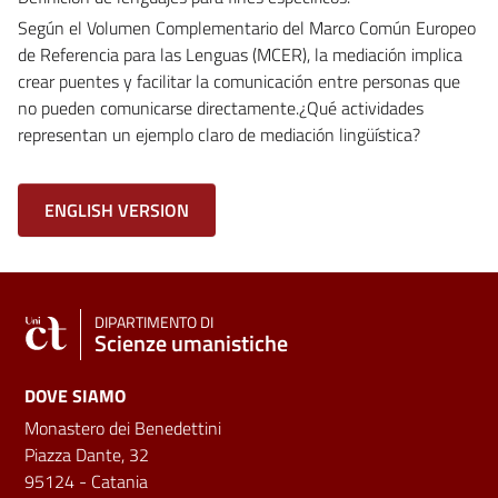
Según el Volumen Complementario del Marco Común Europeo
de Referencia para las Lenguas (MCER), la mediación implica
crear puentes y facilitar la comunicación entre personas que
no pueden comunicarse directamente.¿Qué actividades
representan un ejemplo claro de mediación lingüística?
ENGLISH VERSION
DIPARTIMENTO DI
Scienze umanistiche
DOVE SIAMO
Monastero dei Benedettini
Piazza Dante, 32
95124 - Catania