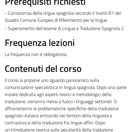
Prerequisiti richiesti
- Conoscenza della lingua spagnola secondo il livello B1 del
Quadro Comune Europeo di Riferimento per le lingue.
- Superamento dell'esame di Lingua e Traduzione Spagnola 2.
Frequenza lezioni
La frequenza non è obbligatoria.
Contenuti del corso
Il corso si propone uno sguardo panoramico sulla
comunicazione specialistica in lingua spagnola. Dopo una parte
iniziale dedicata agli aspetti teorici e metodologici della
traduzione, verranno messi a fuoco i linguaggi settoriali. Si
affronteranno le problematiche specifiche della traduzione
spagnolo-italiano entrando nei territori della linguistica
contrastiva e della traduzione fra lingue affini. Dopo
un’introduzione teorica sulle peculiarità della traduzione