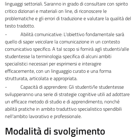
linguaggi settoriali. Saranno in grado di consultare con spirito
critico dizionari e materiali on line, di riconoscere le
problematiche e gli errori di traduzione e valutare la qualità del
testo tradotto.
- Abilità comunicative: L'obiettivo fondamentale sarà
quello di saper veicolare la comunicazione in un contesto
comunicativo specifico. A tal scopo si fornirà agli studenti/alle
studentesse la terminologia specifica di alcuni ambiti
specialistici necessari per esprimersi e interagire
efficacemente, con un linguaggio curato e una forma
strutturata, articolata e appropriata.
- Capacità di apprendere: Gli studenti/le studentesse
svilupperanno una serie di strategie cognitive utili ad adottare
un efficace metodo di studio e di apprendimento, nonché
abilità pratiche in ambito traduttivo specialistico spendibili
nell'ambito lavorativo e professionale.
Modalità di svolgimento