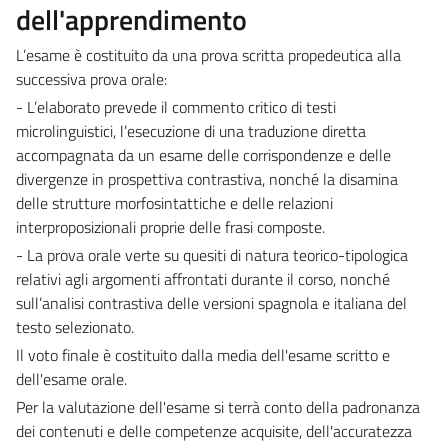
dell'apprendimento
L’esame è costituito da una prova scritta propedeutica alla
successiva prova orale:
- L’elaborato prevede il commento critico di testi
microlinguistici, l’esecuzione di una traduzione diretta
accompagnata da un esame delle corrispondenze e delle
divergenze in prospettiva contrastiva, nonché la disamina
delle strutture morfosintattiche e delle relazioni
interproposizionali proprie delle frasi composte.
- La prova orale verte su quesiti di natura teorico-tipologica
relativi agli argomenti affrontati durante il corso, nonché
sull’analisi contrastiva delle versioni spagnola e italiana del
testo selezionato.
Il voto finale è costituito dalla media dell'esame scritto e
dell'esame orale.
Per la valutazione dell'esame si terrà conto della padronanza
dei contenuti e delle competenze acquisite, dell'accuratezza