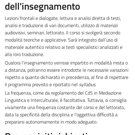
dell'insegnamento
Lezioni frontali e dialogate, lettura e analisi diretta di testi,
analisi e traduzione di vari documenti, utilizzo di materiali
audiovisivi, seminari, lettorato. Il corso si svolgerà secondo
modalità teoriche e applicative. Sarà integrato dall’uso di
materiale autentico relativo ai testi specialistici analizzati e
alla loro traduzione.
Qualora l'insegnamento venisse impartito in modalità mista o
a distanza, potranno essere introdotte le necessarie variazioni
rispetto a quanto dichiarato in precedenza, al fine di rispettare
il programma previsto e riportato nel
syllabus
.
La frequenza, come da regolamento del CdS in Mediazione
Linguistica e Interculturale, è facoltativa. Tuttavia, si consiglia
vivamente una frequenza costante del corso e del lettorato,
data la specificità della disciplina e l'oggettiva difficoltà a
prepararsi autonomamente in modo adeguato.