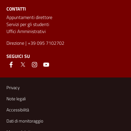
CONTATTI
Appuntamenti direttore
Servizi per gli studenti
Uffici Amministrativi
Direzione
| +39 095 7102702
SEGUICI SU
Link e informazioni utili
Privacy
Note legali
Accessibilità
Dati di monitoraggio