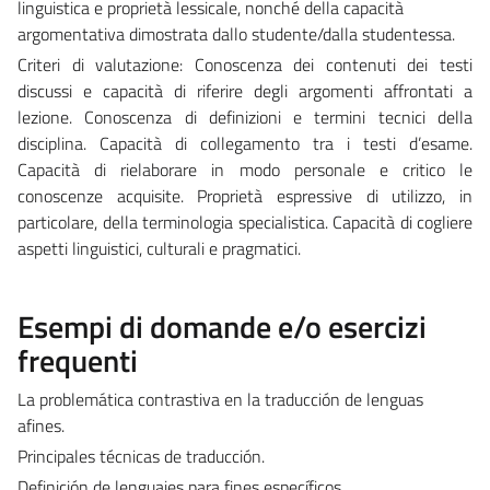
linguistica e proprietà lessicale, nonché della capacità
argomentativa dimostrata dallo studente/dalla studentessa.
Criteri di valutazione: Conoscenza dei contenuti dei testi
discussi e capacità di riferire degli argomenti affrontati a
lezione. Conoscenza di definizioni e termini tecnici della
disciplina. Capacità di collegamento tra i testi d’esame.
Capacità di rielaborare in modo personale e critico le
conoscenze acquisite. Proprietà espressive di utilizzo, in
particolare, della terminologia specialistica. Capacità di cogliere
aspetti linguistici, culturali e pragmatici.
Esempi di domande e/o esercizi
frequenti
La problemática contrastiva en la traducción de lenguas
afines.
Principales técnicas de traducción.
Definición de lenguajes para fines específicos.