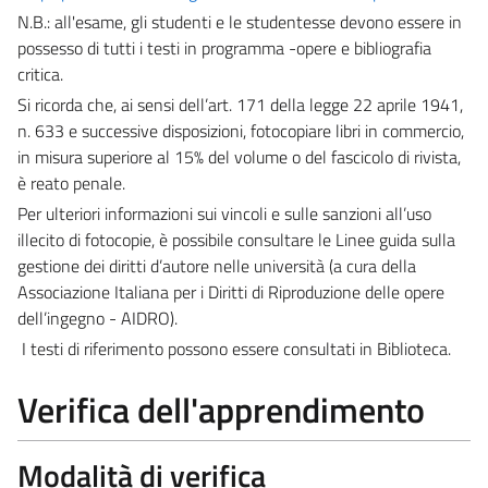
N.B.: all'esame, gli studenti e le studentesse devono essere in
possesso di tutti i testi in programma -opere e bibliografia
critica.
Si ricorda che, ai sensi dell’art. 171 della legge 22 aprile 1941,
n. 633 e successive disposizioni, fotocopiare libri in commercio,
in misura superiore al 15% del volume o del fascicolo di rivista,
è reato penale.
Per ulteriori informazioni sui vincoli e sulle sanzioni all’uso
illecito di fotocopie, è possibile consultare le Linee guida sulla
gestione dei diritti d’autore nelle università (a cura della
Associazione Italiana per i Diritti di Riproduzione delle opere
dell’ingegno - AIDRO).
I testi di riferimento possono essere consultati in Biblioteca.
Verifica dell'apprendimento
Modalità di verifica