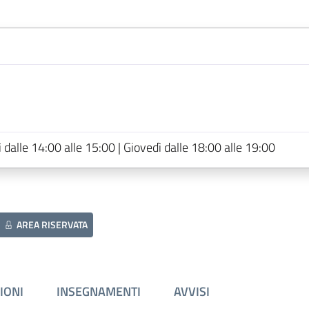
dalle 14:00 alle 15:00 | Giovedì dalle 18:00 alle 19:00
AREA RISERVATA
IONI
INSEGNAMENTI
AVVISI