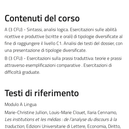
Contenuti del corso
A (3 CFU) - Sintassi, analisi logica. Esercitazioni sulle abilità
ricettive e produttive (scritte e orali) di tipologie diversificate al
fine di raggiungere il livello C1. Analisi dei testi del dossier, con
una presentazione di tipologie diversificate.
B (3 CFU) - Esercitazioni sulla prassi traduttiva: teorie e prassi
attraverso esemplificazioni comparative . Esercitazioni di
difficoltà graduate.
Testi di riferimento
Modulo A Lingua
Marie-Christine Jullion, Louis-Marie Clouet, Ilaria Cennamo,
Les institutions et les médias : de l’analyse du discours à la
traduction
, Edizioni Universitarie di Lettere, Economia, Diritto,