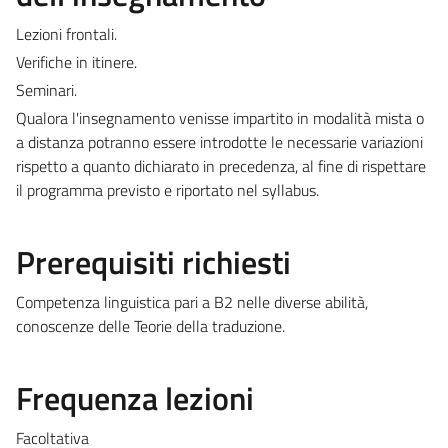
Lezioni frontali.
Verifiche in itinere.
Seminari.
Qualora l'insegnamento venisse impartito in modalità mista o
a distanza potranno essere introdotte le necessarie variazioni
rispetto a quanto dichiarato in precedenza, al fine di rispettare
il programma previsto e riportato nel syllabus.
Prerequisiti richiesti
Competenza linguistica pari a B2 nelle diverse abilità,
conoscenze delle Teorie della traduzione.
Frequenza lezioni
Facoltativa