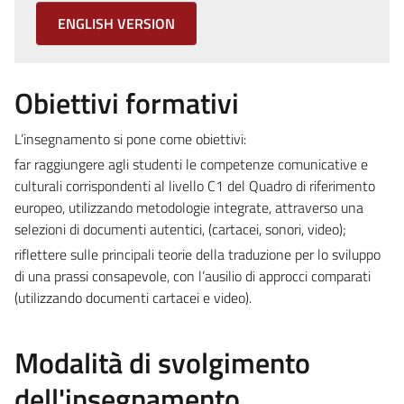
ENGLISH VERSION
Obiettivi formativi
L’insegnamento si pone come obiettivi:
far raggiungere agli studenti le competenze comunicative e
culturali corrispondenti al livello C1 del Quadro di riferimento
europeo, utilizzando metodologie integrate, attraverso una
selezioni di documenti autentici, (cartacei, sonori, video);
riflettere sulle principali teorie della traduzione per lo sviluppo
di una prassi consapevole, con l’ausilio di approcci comparati
(utilizzando documenti cartacei e video).
Modalità di svolgimento
dell'insegnamento