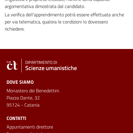
argomentativa dimostrata dal candidato.
La verifica dell'apprendimento potrà essere effettuata anche
per via telematica, qualora le condizioni lo dovessero
richiedere.
DIPARTIMENTO DI
Scienze umanistiche
DOVE SIAMO
Monastero dei Benedettini
Piazza Dante, 32
95124 - Catania
CONTATTI
Appuntamenti direttore