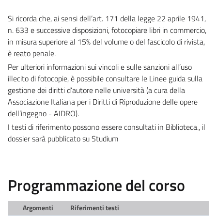
Si ricorda che, ai sensi dell’art. 171 della legge 22 aprile 1941,
n. 633 e successive disposizioni, fotocopiare libri in commercio,
in misura superiore al 15% del volume o del fascicolo di rivista,
è reato penale.
Per ulteriori informazioni sui vincoli e sulle sanzioni all’uso
illecito di fotocopie, è possibile consultare le Linee guida sulla
gestione dei diritti d’autore nelle università (a cura della
Associazione Italiana per i Diritti di Riproduzione delle opere
dell’ingegno - AIDRO).
I testi di riferimento possono essere consultati in Biblioteca., il
dossier sarà pubblicato su Studium
Programmazione del corso
Argomenti
Riferimenti testi