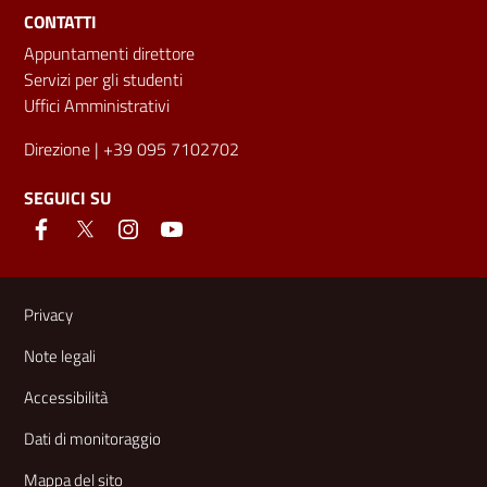
CONTATTI
Appuntamenti direttore
Servizi per gli studenti
Uffici Amministrativi
Direzione
| +39 095 7102702
SEGUICI SU
Link e informazioni utili
Privacy
Note legali
Accessibilità
Dati di monitoraggio
Mappa del sito