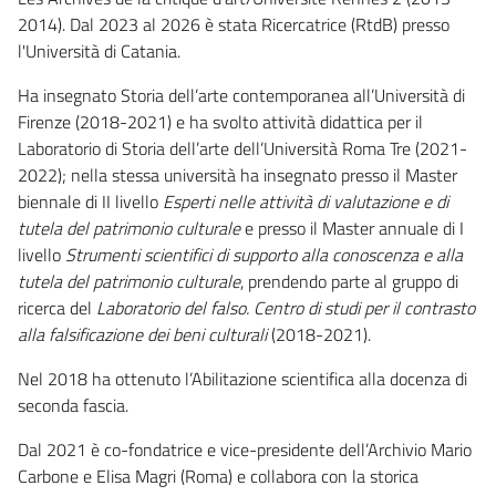
2014). Dal 2023 al 2026 è stata Ricercatrice (RtdB) presso
l'Università di Catania.
Ha insegnato Storia dell’arte contemporanea all’Università di
Firenze (2018-2021) e ha svolto attività didattica per il
Laboratorio di Storia dell’arte dell’Università Roma Tre (2021-
2022); nella stessa università ha insegnato presso il Master
biennale di II livello
Esperti nelle attività di valutazione e di
tutela del patrimonio culturale
e presso il Master annuale di I
livello
Strumenti scientifici di supporto alla conoscenza e alla
tutela del patrimonio culturale
, prendendo parte al gruppo di
ricerca del
Laboratorio del falso.
Centro di studi per il contrasto
alla falsificazione dei beni culturali
(2018-2021).
Nel 2018 ha ottenuto l’Abilitazione scientifica alla docenza di
seconda fascia.
Dal 2021 è co-fondatrice e vice-presidente dell’Archivio Mario
Carbone e Elisa Magri (Roma) e collabora con la storica