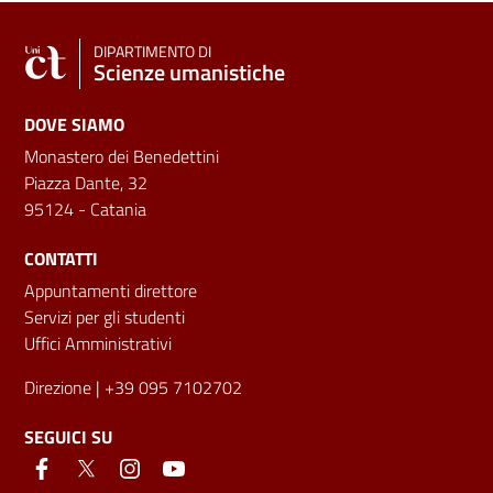
DIPARTIMENTO DI
Scienze umanistiche
DOVE SIAMO
Monastero dei Benedettini
Piazza Dante, 32
95124 - Catania
CONTATTI
Appuntamenti direttore
Servizi per gli studenti
Uffici Amministrativi
Direzione
| +39 095 7102702
SEGUICI SU