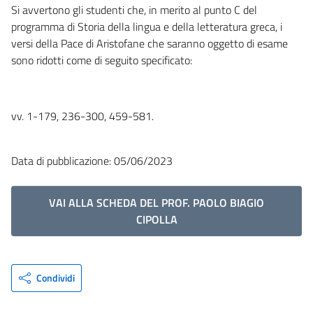
Si avvertono gli studenti che, in merito al punto C del
programma di Storia della lingua e della letteratura greca, i
versi della Pace di Aristofane che saranno oggetto di esame
sono ridotti come di seguito specificato:
vv. 1-179, 236-300, 459-581.
Data di pubblicazione: 05/06/2023
VAI ALLA SCHEDA DEL PROF. PAOLO BIAGIO
CIPOLLA
Condividi