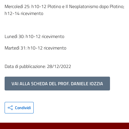
Mercoledì 25: h10-12 Plotino e Il Neoplatonismo dopo Plotino;
h12-14 ricevimento
Lunedì 30: h10-12 ricevimento
Martedì 31: h10-12 ricevimento
Data di pubblicazione: 28/12/2022
VAI ALLA SCHEDA DEL PROF. DANIELE IOZZIA
Condividi