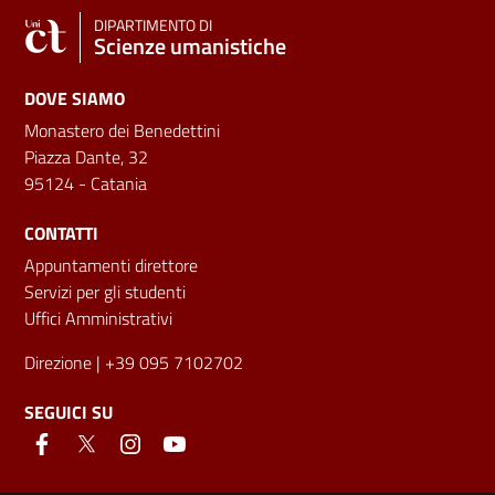
DIPARTIMENTO DI
Scienze umanistiche
DOVE SIAMO
Monastero dei Benedettini
Piazza Dante, 32
95124 - Catania
CONTATTI
Appuntamenti direttore
Servizi per gli studenti
Uffici Amministrativi
Direzione
| +39 095 7102702
SEGUICI SU