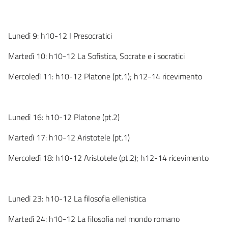
Lunedì 9: h10-12 I Presocratici
Martedì 10: h10-12 La Sofistica, Socrate e i socratici
Mercoledì 11: h10-12 Platone (pt.1); h12-14 ricevimento
Lunedì 16: h10-12 Platone (pt.2)
Martedì 17: h10-12 Aristotele (pt.1)
Mercoledì 18: h10-12 Aristotele (pt.2); h12-14 ricevimento
Lunedì 23: h10-12 La filosofia ellenistica
Martedì 24: h10-12 La filosofia nel mondo romano