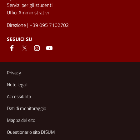
Servizi per gli studenti
Uffici Amministrativi
Direzione
| +39 095 7102702
SEGUICI SU
Link e informazioni utili
Privacy
Note legali
Accessibilità
Dati di monitoraggio
Mappa del sito
Questionario sito DISUM