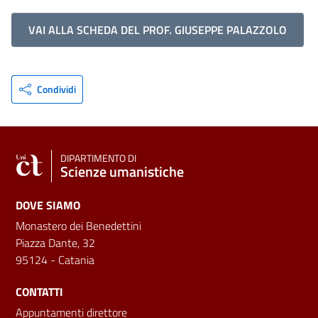
VAI ALLA SCHEDA DEL PROF. GIUSEPPE PALAZZOLO
Condividi
DIPARTIMENTO DI
Scienze umanistiche
DOVE SIAMO
Monastero dei Benedettini
Piazza Dante, 32
95124 - Catania
CONTATTI
Appuntamenti direttore