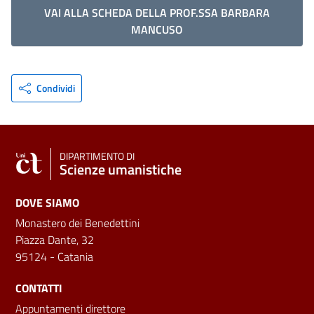
VAI ALLA SCHEDA DELLA PROF.SSA BARBARA
MANCUSO
Condividi
DIPARTIMENTO DI
Scienze umanistiche
DOVE SIAMO
Monastero dei Benedettini
Piazza Dante, 32
95124 - Catania
CONTATTI
Appuntamenti direttore