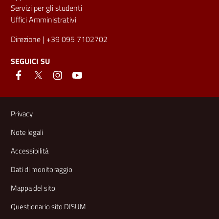
Servizi per gli studenti
Uffici Amministrativi
Direzione
| +39 095 7102702
SEGUICI SU
Link e informazioni utili
Privacy
Note legali
Accessibilità
Dati di monitoraggio
Mappa del sito
Questionario sito DISUM