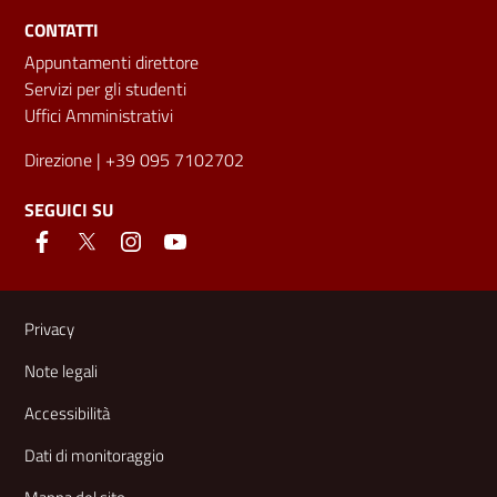
CONTATTI
Appuntamenti direttore
Servizi per gli studenti
Uffici Amministrativi
Direzione
| +39 095 7102702
SEGUICI SU
Link e informazioni utili
Privacy
Note legali
Accessibilità
Dati di monitoraggio