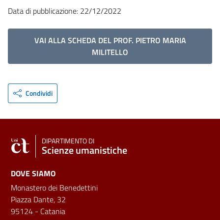
Data di pubblicazione: 22/12/2022
VAI ALLA SCHEDA DEL PROF. PIETRO MARIA
MILITELLO
Condividi
DIPARTIMENTO DI
Scienze umanistiche
DOVE SIAMO
Monastero dei Benedettini
Piazza Dante, 32
95124 - Catania