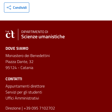
Condividi
DIPARTIMENTO DI
Scienze umanistiche
DOVE SIAMO
Monastero dei Benedettini
Piazza Dante, 32
95124 - Catania
CONTATTI
Appuntamenti direttore
Servizi per gli studenti
Uffici Amministrativi
Direzione
| +39 095 7102702