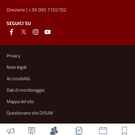
Direzione
| +39 095 7102702
SEGUICI SU
Link e informazioni utili
Privacy
Note legali
Accessibilità
Dati di monitoraggio
Mappa del sito
Questionario sito DISUM