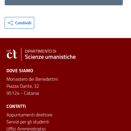
Condividi
DIPARTIMENTO DI
Scienze umanistiche
DOVE SIAMO
Monastero dei Benedettini
Piazza Dante, 32
95124 - Catania
CONTATTI
Appuntamenti direttore
Servizi per gli studenti
Uffici Amministrativi