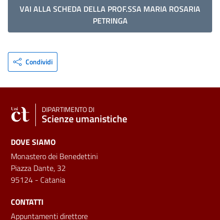
VAI ALLA SCHEDA DELLA PROF.SSA MARIA ROSARIA
PETRINGA
Condividi
DIPARTIMENTO DI
Scienze umanistiche
DOVE SIAMO
Monastero dei Benedettini
Piazza Dante, 32
95124 - Catania
CONTATTI
Appuntamenti direttore