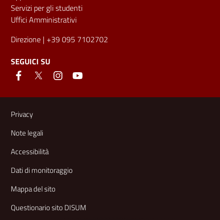
Servizi per gli studenti
Uffici Amministrativi
Direzione
| +39 095 7102702
SEGUICI SU
Link e informazioni utili
Privacy
Note legali
Accessibilità
Dati di monitoraggio
Mappa del sito
Questionario sito DISUM