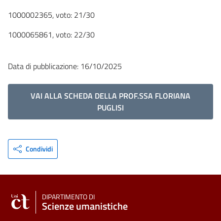
1000002365, voto: 21/30
1000065861, voto: 22/30
Data di pubblicazione: 16/10/2025
VAI ALLA SCHEDA DELLA PROF.SSA FLORIANA
PUGLISI
Condividi
DIPARTIMENTO DI
Scienze umanistiche