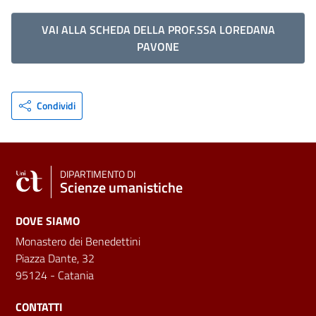
VAI ALLA SCHEDA DELLA PROF.SSA LOREDANA
PAVONE
Condividi
DIPARTIMENTO DI
Scienze umanistiche
DOVE SIAMO
Monastero dei Benedettini
Piazza Dante, 32
95124 - Catania
CONTATTI