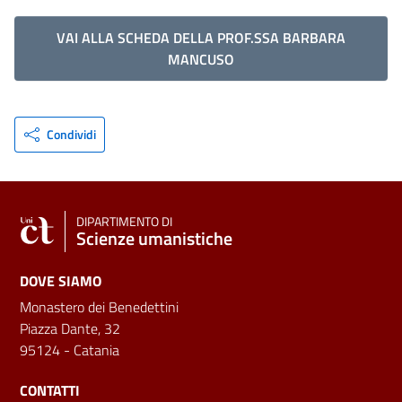
VAI ALLA SCHEDA DELLA PROF.SSA BARBARA
MANCUSO
Condividi
DIPARTIMENTO DI
Scienze umanistiche
DOVE SIAMO
Monastero dei Benedettini
Piazza Dante, 32
95124 - Catania
CONTATTI