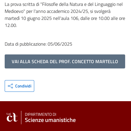
La prova scritta di "Filosofie della Natura e del Linguaggio nel
Medioevo" per l'anno accademico 2024/25, si svolgerà
martedì 10 giugno 2025 nell'aula 106, dalle ore 10.00 alle ore
12.00.
Data di pubblicazione: 05/06/2025
VAI ALLA SCHEDA DEL PROF. CONCETTO MARTELLO
Condividi
DIPARTIMENTO DI
Scienze umanistiche