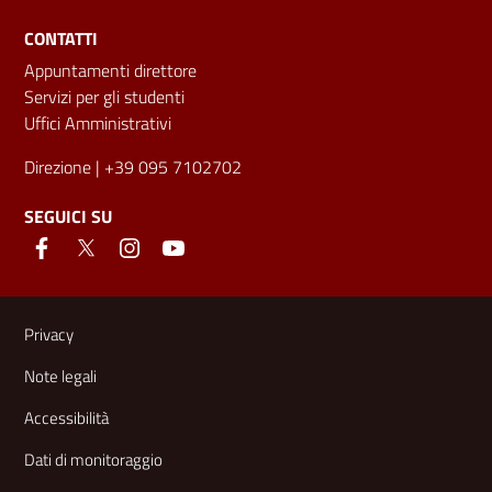
CONTATTI
Appuntamenti direttore
Servizi per gli studenti
Uffici Amministrativi
Direzione
| +39 095 7102702
SEGUICI SU
Link e informazioni utili
Privacy
Note legali
Accessibilità
Dati di monitoraggio