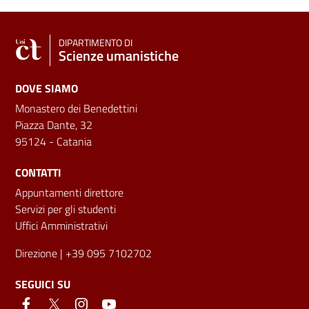
DIPARTIMENTO DI
Scienze umanistiche
DOVE SIAMO
Monastero dei Benedettini
Piazza Dante, 32
95124 - Catania
CONTATTI
Appuntamenti direttore
Servizi per gli studenti
Uffici Amministrativi
Direzione
| +39 095 7102702
SEGUICI SU