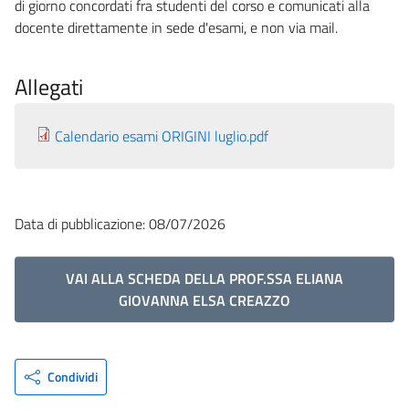
di giorno concordati fra studenti del corso e comunicati alla
docente direttamente in sede d'esami, e non via mail.
Allegati
Calendario esami ORIGINI luglio.pdf
Data di pubblicazione: 08/07/2026
VAI ALLA SCHEDA DELLA PROF.SSA ELIANA
GIOVANNA ELSA CREAZZO
Condividi