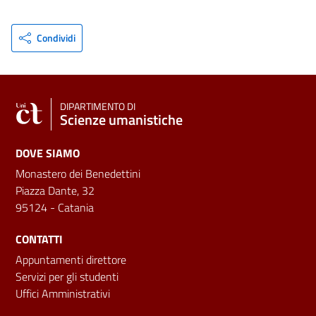
Condividi
DIPARTIMENTO DI
Scienze umanistiche
DOVE SIAMO
Monastero dei Benedettini
Piazza Dante, 32
95124 - Catania
CONTATTI
Appuntamenti direttore
Servizi per gli studenti
Uffici Amministrativi